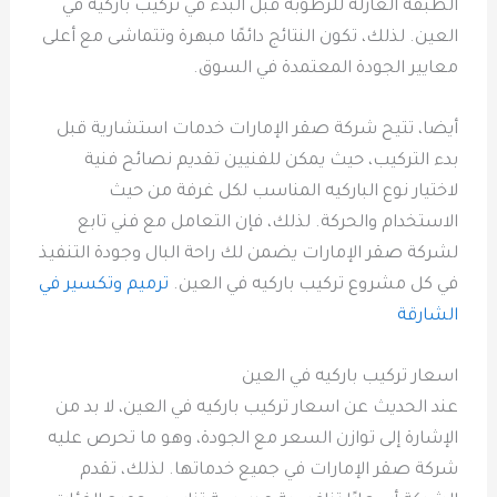
الطبقة العازلة للرطوبة قبل البدء في تركيب باركيه في
العين. لذلك، تكون النتائج دائمًا مبهرة وتتماشى مع أعلى
معايير الجودة المعتمدة في السوق.
أيضا، تتيح شركة صقر الإمارات خدمات استشارية قبل
بدء التركيب، حيث يمكن للفنيين تقديم نصائح فنية
لاختيار نوع الباركيه المناسب لكل غرفة من حيث
الاستخدام والحركة. لذلك، فإن التعامل مع فني تابع
لشركة صقر الإمارات يضمن لك راحة البال وجودة التنفيذ
في كل مشروع تركيب باركيه في العين.
ترميم وتكسير في
الشارقة
اسعار تركيب باركيه في العين
عند الحديث عن اسعار تركيب باركيه في العين، لا بد من
الإشارة إلى توازن السعر مع الجودة، وهو ما تحرص عليه
شركة صقر الإمارات في جميع خدماتها. لذلك، تقدم