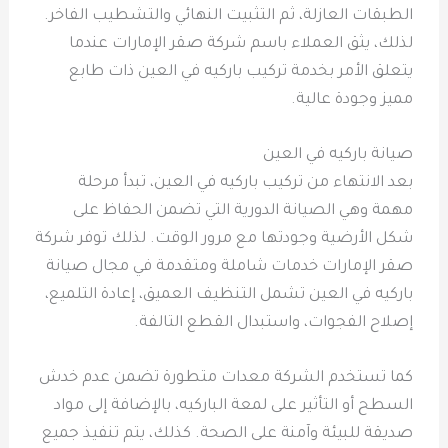
الطبقات العازلة، ثم التثبيت النهائي والتشطيب الفاخر.
لذلك، يثق العملاء باسم شركة صقر الإمارات عندما
يتعلق الأمر بخدمة تركيب باركيه في العين ذات طابع
مميز وجودة عالية.
صيانة باركيه في العين
بعد الانتهاء من تركيب باركيه في العين، تبدأ مرحلة
مهمة وهي الصيانة الدورية التي تضمن الحفاظ على
شكل الأرضية وجودتها مع مرور الوقت. لذلك توفر شركة
صقر الإمارات خدمات شاملة ومتقدمة في مجال صيانة
باركيه في العين تشمل التنظيف العميق، إعادة التلميع،
إصلاح الفجوات، واستبدال القطع التالفة.
كما تستخدم الشركة معدات متطورة تضمن عدم خدش
السطح أو التأثير على لمعة الباركيه، بالإضافة إلى مواد
صديقة للبيئة وآمنة على الصحة. كذلك، يتم تنفيذ جميع