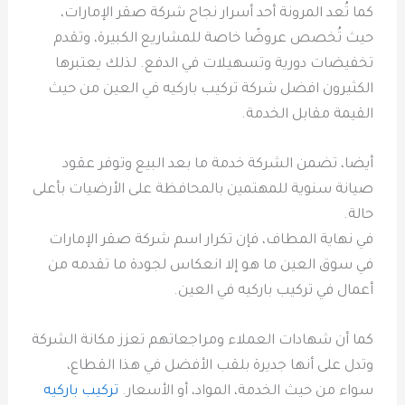
كما تُعد المرونة أحد أسرار نجاح شركة صقر الإمارات،
حيث تُخصص عروضًا خاصة للمشاريع الكبيرة، وتقدم
تخفيضات دورية وتسهيلات في الدفع. لذلك يعتبرها
الكثيرون افضل شركة تركيب باركيه في العين من حيث
القيمة مقابل الخدمة.
أيضا، تضمن الشركة خدمة ما بعد البيع وتوفر عقود
صيانة سنوية للمهتمين بالمحافظة على الأرضيات بأعلى
حالة.
في نهاية المطاف، فإن تكرار اسم شركة صقر الإمارات
في سوق العين ما هو إلا انعكاس لجودة ما تقدمه من
أعمال في تركيب باركيه في العين.
كما أن شهادات العملاء ومراجعاتهم تعزز مكانة الشركة
وتدل على أنها جديرة بلقب الأفضل في هذا القطاع،
سواء من حيث الخدمة، المواد، أو الأسعار.
تركيب باركيه