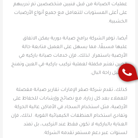
عمليات الصيانة من قبل فنيين متخصصين تم تدريبهم
على أعلى المستويات للتعامل مع جميع أنواع الأرضيات
الخشبية.
أيضا، توفر الشركة برامج صيانة دورية يمكن الاتفاق
عليها مسبقًا، مما يسهل على العميل متابعة حالة
الأرضية باستمرار. لذلك، فإن خدمات صيانة باركيه في
العين تعتبر مكملة لعملية تركيب باركيه في العين وتمنح
العميل راحة البال.
كذلك، تقدم شركة صقر الإمارات تقارير صيانة مفصلة
للعملاء بعد كل زيارة، مع نصائح وإرشادات للحفاظ على
الأرضية، مثل استخدام السجاد في الأماكن عالية الحركة
وتفادي استخدام المنظفات الكيميائية القوية. لذلك، فإن
العناية بالباركيه لا تكون فقط عند التركيب، بل تمتد
لسنوات عبر دعم مستمر تقدمه الشركة.