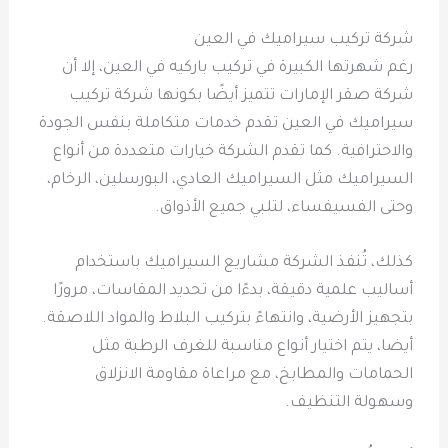
شركة تركيب سيراميك في العين
رغم شهرتها الكبيرة في تركيب باركيه في العين، إلا أن
شركة صقر الإمارات تتميز أيضًا بكونها شركة تركيب
سيراميك في العين تقدم خدمات متكاملة بنفس الجودة
والاحترافية. كما تقدم الشركة خيارات متعددة من أنواع
السيراميك مثل السيراميك العادي، البورسلين، الرخام،
وحتى الفسيفساء، لتلبي جميع الأذواق.
كذلك، تُنفذ الشركة مشاريع السيراميك باستخدام
أساليب علمية دقيقة، بدءًا من تحديد المقاسات، مرورًا
بتجهيز الأرضية، وانتهاءً بتركيب البلاط والمواد اللاصقة.
أيضا، يتم اختيار أنواع مناسبة للغرف الرطبة مثل
الحمامات والمطابخ، مع مراعاة مقاومة الانزلاق
وسهولة التنظيف.