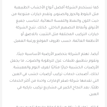
كما تستخدم الشركة أفضل أنواع الأخشاب الطبيعية
مثل البلوط والجوز والصنوبر، وتقدم خيارات متنوعة من
حيث اللون والنمط واللمسة النهائية، لتناسب جميع
الأذواق وأنماط التصميم الداخلي. كذلك، تتيح الشركة
خيارات التركيب المختلفة مثل التثبيت باللاصق أو
الأنظمة العائمة، حسب ظروف الموقع ورغبة العميل.
أيضا، تهتم الشركة بتحضير الأرضية الأساسية جيدًا،
وتقوم بتطبيق طبقات عزل للرطوبة والصوت، ما يجعل
الأرضيات الخشبية خيارًا مثاليًا لغرف النوم والمعيشة.
لذلك، أصبحت خدمات تركيب أرضيات خشب في العين
التي تقدمها شركة صقر الإمارات واحدة من أكثر الخدمات
طلبًا، بعد النجاح الكبير في مشاريع تركيب باركيه في
العين.