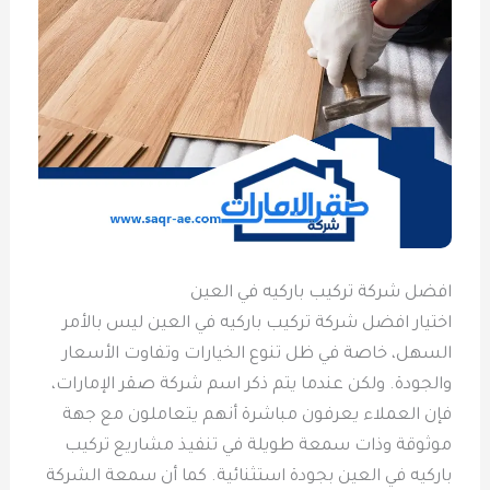
افضل شركة تركيب باركيه في العين
اختيار افضل شركة تركيب باركيه في العين ليس بالأمر
السهل، خاصة في ظل تنوع الخيارات وتفاوت الأسعار
والجودة. ولكن عندما يتم ذكر اسم شركة صقر الإمارات،
فإن العملاء يعرفون مباشرة أنهم يتعاملون مع جهة
موثوقة وذات سمعة طويلة في تنفيذ مشاريع تركيب
باركيه في العين بجودة استثنائية. كما أن سمعة الشركة