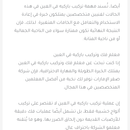
أيضا، تُسند مهمة تركيب باركيه في العين في هذه
الحالات لفنيين متخصصين يمتلكون خبرة في إعادة
الاستخدام والتعامل مع الخامات المتغيرة. لذلك، فإن
النتيجة النهائية تكون ممتازة سواء من الناحية الجمالية
أو من ناحية المتانة.
معلم فك وتركيب باركيه في العين
إذا كنت تبحث عن معلم فك وتركيب باركيه في العين
يمتلك الخبرة الطويلة والمهارة الاحترافية، فإن شركة
صقر الإمارات توفر لك نخبة من أفضل المعلمين
المتخصصين في هذا المجال.
إن عملية تركيب باركيه في العين لا تقتصر على تركيب
ألواح خشبية فقط، بل تشمل أيضًا عمليات فك دقيقة
للأرضيات القديمة دون إلحاق الضرر بها، وهو ما يُتقنه
معلمو الشركة باحتراف عالٍ.