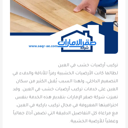
تركيب أرضيات خشب في العين
لطالما كانت الأرضيات الخشبية رمزاً للأناقة والدفء في
التصميم الداخلي، ولهذا السبب يُقبل الكثير من سكان
العين على خدمات تركيب أرضيات خشب في العين. وقد
تميزت شركة صقر الإمارات بتقديم هذه الخدمة بنفس
احترافيتها المعروفة في مجال تركيب باركيه في العين،
مع مراعاة كل التفاصيل الدقيقة التي تضمن أداءً جمالياً
وعملياً للأرضية الخشبية.