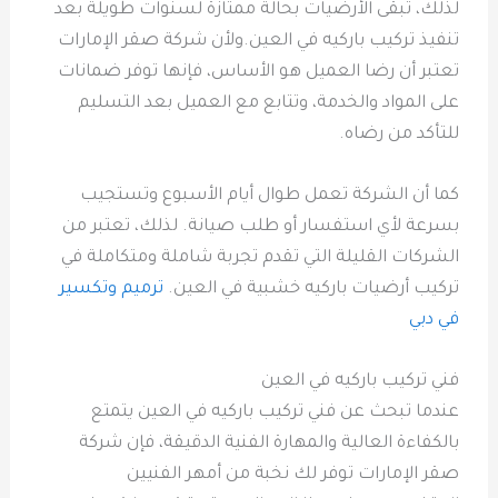
لذلك، تبقى الأرضيات بحالة ممتازة لسنوات طويلة بعد
تنفيذ تركيب باركيه في العين.ولأن شركة صقر الإمارات
تعتبر أن رضا العميل هو الأساس، فإنها توفر ضمانات
على المواد والخدمة، وتتابع مع العميل بعد التسليم
للتأكد من رضاه.
كما أن الشركة تعمل طوال أيام الأسبوع وتستجيب
بسرعة لأي استفسار أو طلب صيانة. لذلك، تعتبر من
الشركات القليلة التي تقدم تجربة شاملة ومتكاملة في
تركيب أرضيات باركيه خشبية في العين.
ترميم وتكسير
في دبي
فني تركيب باركيه في العين
عندما تبحث عن فني تركيب باركيه في العين يتمتع
بالكفاءة العالية والمهارة الفنية الدقيقة، فإن شركة
صقر الإمارات توفر لك نخبة من أمهر الفنيين