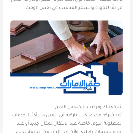
مرادفًا للجودة والسعر المناسب في نفس الوقت.
شركة فك وتركيب باركيه في العين
تُعد شركة فك وتركيب باركيه في العين من أكثر الخدمات
المطلوبة اليوم، خاصة عند الانتقال لمكان جديد أو عند
إجراء ترميمات داخلية. ولأن هذا النوع من الخدمة يحتاج