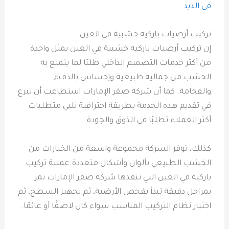
في الذيد
تركيب أرضيات باركيه خشبية في العين
إن تركيب أرضيات باركيه خشبية في العين يمثل واحدة
من أكثر خدمات التصميم الداخلي طلبًا لما يتمتع به
الخشب من جمالية طبيعية وإحساس بالدفء
والفخامة. كما أن شركة صقر الإمارات استطاعت أن تبرع
في تقديم هذه الخدمة بطريقة احترافية تلبي متطلبات
أكثر العملاء تطلبًا في الذوق والجودة.
كذلك، توفر الشركة مجموعة واسعة من الخيارات من
الخشب الطبيعي بألوان وأشكال متعددة.عملية تركيب
باركيه في العين التي تنفذها شركة صقر الإمارات تمر
بمراحل دقيقة تبدأ بفحص الأرضية، ثم تجهيز السطح، ثم
اختيار نظام التركيب المناسب سواء كان لاصقًا أو عائمًا.