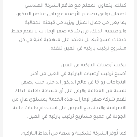
كذلك، يتعاون المعلم مع طاقم الشركة الهندسي
لضمان توافق تصميم الأرضية مع باقي عناصر الديكور،
بما يعزز من جمال المنزل ويزيد من قيمته الجمالية
والوظيفية. لذلك، فإن شركة صقر الإمارات لا تقدم فقط
خدمات عشوائية، بل تعتمد على منهجية فنية في كل
مشروع تركيب باركيه في العين تنفذه.
تركيب أرضيات الباركيه في العين
أصبح تركيب أرضيات الباركيه في العين من أكثر
الاتجاهات رواجًا في عالم الديكور الداخلي، حيث يضفي
لمسة من الفخامة والرقي على أي مساحة داخلية. لذلك
تقدم شركة صقر الإمارات هذه الخدمة بمستوى عالٍ من
الاحترافية والدقة، مع الحرص على استخدام خامات عالية
الجودة في جميع مشاريع تركيب باركيه في العين.
كما تُوفر الشركة تشكيلة واسعة من أنماط الباركيه،