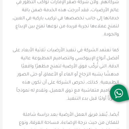
شركاتهم. ولأن شركة صقر الإمارات تواكب التطور في
عالم الأرضيات، فقد أدرجت هذه الخدمة ضمن باقة
خدماتها إلى جانب تخصصها في تركيب باركيه في العين،
لتمنح عملاءها تجربة فريدة من نوعها تمزج بين الإبداع
والجودة.
كما تعتمد الشركة في تنفيذ الأرضيات ثلاثية الأبعاد على
أفضل أنواع الإيبوكسي والتصاميم المطبوعة عالية
الدقة، التي تُركّب فوق الأرضية لتمنح مظهرًا واقعيًا
مدهشًا يشبه الزجاج أو الماء أو الأعماق أو حتى الصور
الطبيعية. كذلك، تحرص الشركة على أن تكون هذه
التصاميم متماشية مع ذوق العميل، وتقدم له نموذجاً
بصرياً أوليًا قبل بدء التنفيذ.
أيضا، يُنفذ فريق العمل الأرضية بعد دراسة شاملة
للمكان من حيث درجة الإضاءة، مساحة الغرفة، ونوع