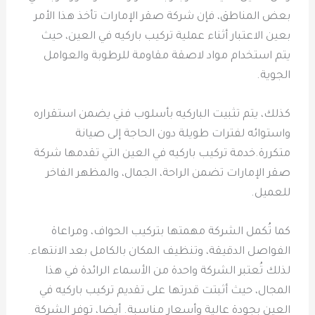
بعض المناطق، فإن شركة صقر الإمارات تأخذ هذا الأمر
بعين الاعتبار أثناء عملية تركيب باركيه في العين، حيث
يتم استخدام مواد لاصقة مقاومة للرطوبة والعوامل
الجوية.
كذلك، يتم تثبيت الباركيه بأسلوب فني يضمن استقراره
واستوائه لفترات طويلة دون الحاجة إلى صيانة
متكررة.خدمة تركيب باركيه في العين التي تقدمها شركة
صقر الإمارات تضمن الراحة، الجمال، والمظهر الفاخر
للعميل.
كما تُكمل الشركة مهمتها بتركيب الحواف، ومراعاة
الفواصل الدقيقة، وتنظيف المكان بالكامل بعد الانتهاء.
لذلك تُعتبر الشركة واحدة من الأسماء الرائدة في هذا
المجال، حيث أثبتت قدرتها على تقديم تركيب باركيه في
العين بجودة عالية وأسعار مناسبة. أيضا، توفر الشركة