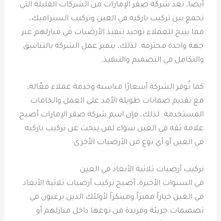
أيضا، تُعد شركة صقر الإمارات من الشركات القليلة التي
تجمع بين تركيب باركيه في العين وتركيب السيراميك،
مما يتيح للعملاء توحيد تنفيذ الأرضيات في منازلهم عبر
جهة واحدة محترفة. لذلك، يتميز عمل الشركة بالتناسق
والتكامل في التصميم والتنفيذ.
كما تُوفر الشركة أسعارًا مناسبة وخدمة عملاء فعّالة،
مع تقديم ضمانات طويلة الأمد على العمل والخامات
المستخدمة. لذلك، فإن اسم شركة صقر الإمارات أصبح
علامة ثقة في العين سواء لمن يبحث عن تركيب باركيه
في العين أو أي نوع من الأرضيات الأخرى.
تركيب أرضيات ثلاثية الأبعاد في العين
في السنوات الأخيرة، أصبح تركيب أرضيات ثلاثية الأبعاد
في العين خياراً مميزاً ومبتكراً لأولئك الذين يرغبون في
تصميمات جريئة وفريدة من نوعها داخل منازلهم أو