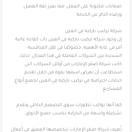
ضمانات مكتوبة على العمل، مما يعزز ثقة العميل
ورضاه التام عن الخدمة.
شركة تركيب باركيه في العين
إن وجود شركة تركيب باركيه في العين ذات كفاءة عالية
أمر في غاية الأهمية، خصوصًا في ظل المنافسة
الشديدة بين الشركات العاملة في هذا المجال. لذلك
كانت شركة صقر الإمارات من أوائل الشركات التي
استطاعت أن تفرض اسمها بقوة من خلال تقديم
خدمات احترافية في تركيب باركيه في العين لجميع أنواع
المشاريع.
كما أنها تواكب تطورات سوق التصميم الداخلي وتقدم
تشكيلة واسعة من الباركيه تناسب جميع الأذواق.
تُعرف شركة صقر الإمارات بتخصصها العميق في أعمال