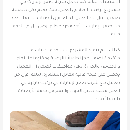
الاستخدام، تمامًا كما تفعل شركة صقر الإمارات في
مشاريع تركيب باركيه في العين، حيث تهتم بكل تفصيلة
صغيرة قبل بدء العمل. لذلك، فإن أرضيات ثلاثية الأبعاد
من صقر الإمارات لا تُعد مجرد غطاء أرضي، بل هي لوحة
فنية.
كذلك، يتم تنفيذ المشروع باستخدام تقنيات عزل
متقدمة تضمن عمرًا طويلاً للأرضية ومقاومتها للماء
والخدوش والحرارة، وهي مواصفات تضمن أن العميل
يحصل على قيمة عالية مقابل استثماره. لذلك، فإن من
تعامَل مع شركة صقر الإمارات في تركيب باركيه في
العين سيجد نفس الجودة والتميز في خدمة الأرضيات
ثلاثية الأبعاد.