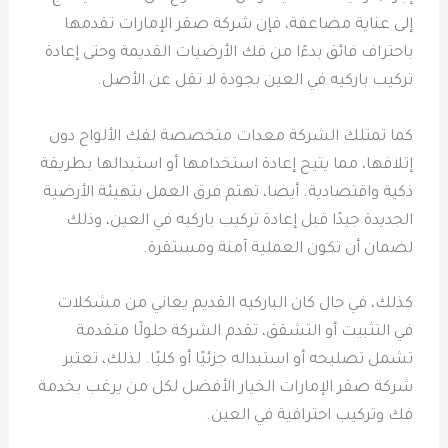
إلى عناية مضاعفة، فإن شركة صقر الإمارات تقدمها
باحتراف فائق بدءًا من فك الأرضيات القديمة وحتى إعادة
تركيب باركيه في العين بجودة لا تقل عن الأصل.
كما تمتلك الشركة معدات متخصصة لفك الألواح دون
إتلافها، مما يتيح إعادة استخدامها أو استبدالها بطريقة
ذكية واقتصادية. أيضا، تهتم فرق العمل بتهيئة الأرضية
الجديدة جيدًا قبل إعادة تركيب باركيه في العين، وذلك
لضمان أن تكون العملية آمنة ومستقرة.
كذلك، في حال كان الباركيه القديم يعاني من مشكلات
في التثبيت أو التشقق، تقدم الشركة حلولًا متقدمة
تشمل تصليحه أو استبداله جزئيًا أو كليًا. لذلك، تعتبر
شركة صقر الإمارات الخيار الأفضل لكل من يرغب بخدمة
فك وتركيب احترافية في العين.