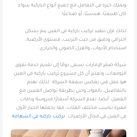
وتملك خبرة في التعامل مع جميع أنواع الباركيه سواء
كان طبيعيًا، هندسيًا، أو صناعيًا.
لذلك فإن تنفيذ تركيب باركيه في العين يتم بشكل
احترافي ودقيق من حيث الترتيب، مستوى الأرضية،
استخدام الأدوات، والعزل الصوتي والحراري.
شركة صقر الإمارات تسعى دومًا إلى تقديم خدمة تفوق
التوقعات، وتعتبر أن كل مشروع تركيب باركيه في العين
هو عمل فني يعكس سمعة الشركة. لذلك تهتم
بالتفاصيل، بالمواد، وحتى بطريقة تواصل الفنيين مع
العميل. أيضا، تقدم الشركة أسعارًا مدروسة وباقات
مميزة تناسب مختلف الفئات، مما يجعلها الخيار الأول
في العين في مجال الأرضيات.
تركيب باركيه في الشهامة