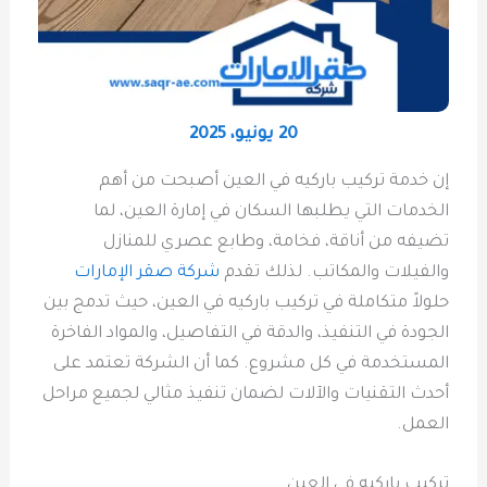
20 يونيو، 2025
إن خدمة تركيب باركيه في العين أصبحت من أهم
الخدمات التي يطلبها السكان في إمارة العين، لما
تضيفه من أناقة، فخامة، وطابع عصري للمنازل
والفيلات والمكاتب. لذلك تقدم
شركة صقر الإمارات
حلولاً متكاملة في تركيب باركيه في العين، حيث تدمج بين
الجودة في التنفيذ، والدقة في التفاصيل، والمواد الفاخرة
المستخدمة في كل مشروع. كما أن الشركة تعتمد على
أحدث التقنيات والآلات لضمان تنفيذ مثالي لجميع مراحل
العمل.
تركيب باركيه في العين