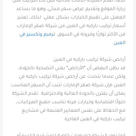
أيضا، تقدم الشركة خدمات مجانية قبل بدء التركيب مثل
زيارة الموقع وتقديم عرض سعر مبدئي، وهو ما يساعد
العميل على تقييم الخيارات بشكل عملي. لذلك، تعتبر
أسعار تركيب باركيه في العين من شركة صقر الإمارات
من الأكثر توازنًا ومرونة في السوق.
ترميم وتكسير في
العين
أرخص شركة تركيب باركيه في العين
قد يظن البعض أن “الأرخص” يعني التضحية بالجودة،
ولكن عندما نتحدث عن أرخص شركة تركيب باركيه في
العين فإن شركة صقر الإمارات تثبت أن السعر المناسب
يمكن أن يقترن بالجودة العالية والاحترافية. تقدم الشركة
حلولًا اقتصادية وخيارات مرنة تناسب جميع الميزانيات،
مع الحفاظ على نفس المعايير المتبعة في مشاريع
تركيب باركيه في العين الفاخرة.