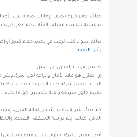
كذلك، توفر شركة صقر الإمارات ضمانًا على الأعم
تنافسية لتناسب مختلف الفئات، مما يعزز من قي
لذلك، سواء كنت ترغب في تجديد حمام قديم أو إصل
رأس الخيمة
تكسير وترميم المنازل في العين
إن المنزل هو ملاذ الأمان والراحة لكل أسرة، ولكن
السبب، تقدم شركة صقر الإمارات خدمات متكاملة 
تقديم حلول سريعة وآمنة لتحسين جودة الحياة دا
كما تبدأ الشركة بتقييم شامل لحالة المنزل، وتحد
التآكل. كذلك، يتم دراسة الأسقف، الأعمدة، والأنظ
أيضا، تقدم الشركة خيارات ترميم متنوعة تشمل الط