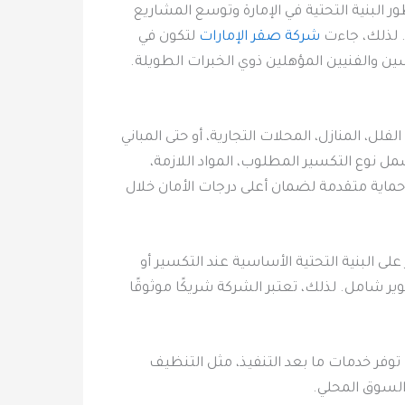
ور البنية التحتية في الإمارة وتوسع المشاريع
. لذلك، جاءت
شركة صقر الإمارات
لتكون في
 والفنيين المؤهلين ذوي الخبرات الطويلة.
، المنازل، المحلات التجارية، أو حتى المباني
ل نوع التكسير المطلوب، المواد اللازمة،
 حماية متقدمة لضمان أعلى درجات الأمان خلال
لى البنية التحتية الأساسية عند التكسير أو
وير شامل. لذلك، تعتبر الشركة شريكًا موثوقًا
وفر خدمات ما بعد التنفيذ، مثل التنظيف
السوق المحلي.