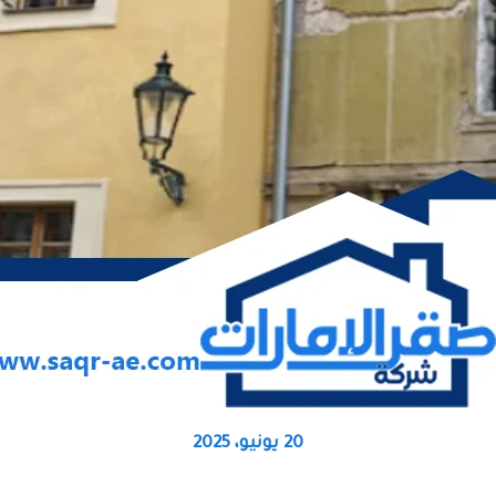
20 يونيو، 2025