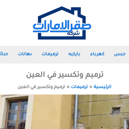
جبس
كهرباء
باركيه
ترميمات
دهانات
حدائ
ترميم وتكسير في العين
الرئيسية
ترميمات
ترميم وتكسير في العين