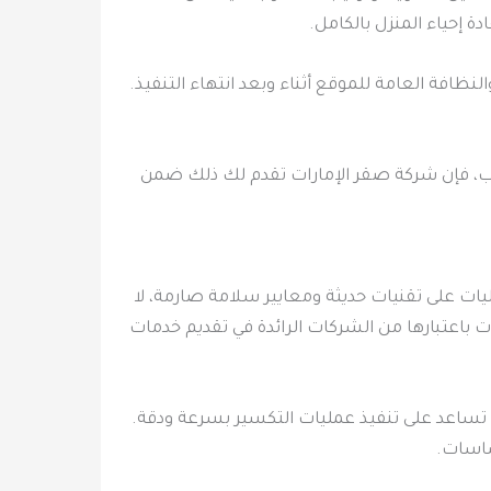
ة إحياء المنزل بالكامل.
نظافة العامة للموقع أثناء وبعد انتهاء التنفيذ.
ناسب، فإن شركة صقر الإمارات تقدم لك ذلك ضمن
ليات على تقنيات حديثة ومعايير سلامة صارمة، لا
ت باعتبارها من الشركات الرائدة في تقديم خدمات
ي تساعد على تنفيذ عمليات التكسير بسرعة ودقة.
ساسات.