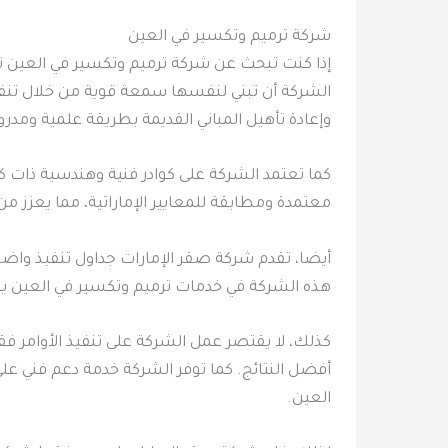
شركة ترميم وتكسير في العين
إذا كنت تبحث عن شركة ترميم وتكسير في العين ت
الشركة أن تبني لنفسها سمعة قوية من خلال تنفيذ 
وإعادة تأهيل المباني القديمة بطريقة علمية ومدر
كما تعتمد الشركة على كوادر فنية وهندسية ذات كفا
معتمدة ومطابقة للمعايير الإماراتية، مما يعزز من
أيضا، تقدم شركة صقر الإمارات جداول تنفيذ واضحة
هذه الشركة في خدمات ترميم وتكسير في العين يعن
كذلك، لا يقتصر عمل الشركة على تنفيذ الأوامر فق
أفضل النتائج. كما توفر الشركة خدمة دعم فني عل
العين.