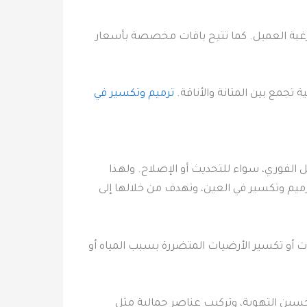
 رغبة العميل. كما تتيح باقات مخصصة بأسعار
تجمع بين المتانة والأناقة.
ترميم وتكسير في
ل الفوري، سواء للتحديث أو الإصلاح. ولهذا
ميم وتكسير في العين، وتهدف من خلالها إلى
ات أو تكسير الأرضيات المتضررة بسبب المياه أو
تحسين التهوية، وتركيب عناصر جمالية مثل