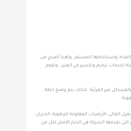
المياه، واستخدامها المستمر. ولهذا أصبح من
لة لخدمات ترميم وتكسير في العين. وتقوم
والمشاكل غير المرئية. كذلك، يتم وضع خطة
وية.
ل المائي، الأرضيات المقاومة للرطوبة، الجدران
تي تقدمها الشركة هي الخيار الأمثل لكل من