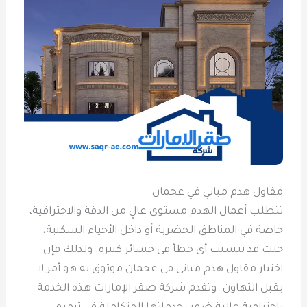
مقاول هدم مباني في عجمان
تتطلب أعمال الهدم مستوى عالٍ من الدقة والاحترافية،
خاصة في المناطق الحضرية أو داخل الأحياء السكنية،
حيث قد تتسبب أي خطأ في خسائر كبيرة. ولذلك فإن
اختيار مقاول هدم مباني في عجمان موثوق به هو أمر لا
يقبل التهاون. وتقدم شركة صقر الإمارات هذه الخدمة