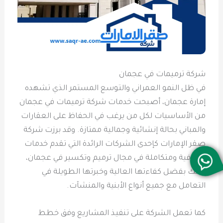
شركة ترميمات في عجمان
في ظل النمو العمراني والتوسع المستمر الذي تشهده
إمارة عجمان، أصبحت خدمات شركة ترميمات في عجمان
من الأساسيات لكل من يرغب في الحفاظ على العقارات
والمباني بحالة إنشائية وجمالية ممتازة. وقد برزت شركة
صقر الإمارات كإحدى الشركات الرائدة التي تقدم خدمات
احترافية ومتكاملة في مجال ترميم وتكسير في عجمان،
وذلك بفضل كفاءتها العالية وخبرتها الطويلة في
التعامل مع جميع أنواع الأبنية والمنشآت.
كما تعمل الشركة على تنفيذ المشاريع وفق خطط