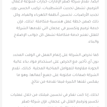
أيضا، تقدم شركة صقر الإمارات خيارات متنوعة لأعمال
الترميم، تشمل تحديث التشطيبات، تركيب الجبس بورد،
تجديد الأرضيات، تحسين أنظمة الكهرباء والمياه، وكل
ذلك ضمن خطة عمل هندسية متكاملة. لذلك، فإن
خدمة ترميم وتكسير في عجمان التي تقدمها الشركة
للفلل تعتبر خدمة متكاملة تشمل كل جوانب الإصلاح
والبناء.
كما تحرص الشركة على إتمام العمل في الوقت المحدد
دون أي تأخير، مع الحرص على استخدام مواد بناء عالية
الجودة مقاومة للعوامل المناخية المحلية. كذلك، تقدم
الشركة ضمانات مكتوبة على جميع أعمالها، وهو ما
يعكس ثقتها الكبيرة فيما تقدمه من نتائج.
لذلك، إذا كنت تفكر في تحسين فيلتك من خلال عمليات
تكسير وترميم الفلل في عجمان، فإن شركة صقر