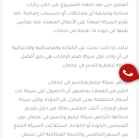
العميل حتى بعد انتهاء المشروع، من خلال زيارات
ميدانية ومتابعة أي ملاحظات أو تحسينات إضافية. كما
تقدم الشركة ضمانًا على الأعمال المنفذة، مما يعكس
ثقتها في جودة ما تقدمه من خدمات.
لذلك، إذا كنت تبحث عن الكفاءة والمصداقية والاحترافية
في آنٍ واحد، فإن شركة صقر الإمارات هي بحق أفضل
شركة ترميم وتكسير في عجمان.
ارخص شركة ترميم وتكسير في عجمان
الكثير من العملاء يعتقدون أن الحصول على شركة ذات
أسعار منخفضة يعني التنازل عن الجودة، ولكن شركة
صقر الإمارات أثبتت العكس تمامًا من خلال تقديم
خدماتها كـأرخص شركة ترميم وتكسير في عجمان دون
المساس بالجودة أو الكفاءة. استطاعت الشركة الجمع
بين السعر التنافسي والخدمة المتكاملة التي تشمل