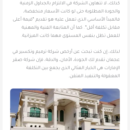
كذلك، لا تتهاون الشركة في الالتزام بالجداول الزمنية
والجودة المطلوبة حتى لو كانت الأسعار منخفضة،
فالمبدأ الأساسي الذي تعمل عليه هو تقديم “قيمة أعلى
مقابل تكلفة أقل”. كما أن المتابعة الفنية والمهنية
للعمل تظل بنفس المستوى مهما كانت الميزانية.
لذلك، إن كنت تبحث عن أرخص شركة ترميم وتكسير في
عجمان تقدم لك الجودة، الأمان، والدقة، فإن شركة صقر
الإمارات هي الخيار المثالي الذي يجمع بين التكلفة
المعقولة والتنفيذ المتقن.