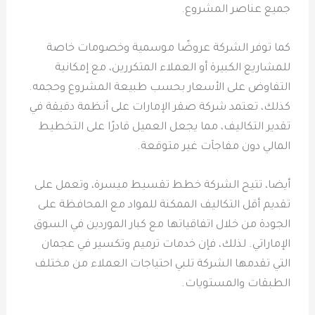
جميع عناصر المشروع.
كما توفر الشركة عروضًا موسمية وخصومات خاصة
للمشاريع الكبيرة أو العملاء المتكررين، مع إمكانية
التفاوض على الأسعار بحسب طبيعة المشروع وحجمه.
كذلك، تعتمد شركة صقر الإمارات على أنظمة دقيقة في
تقدير التكاليف، مما يجعل العميل قادرًا على التخطيط
المالي دون مفاجآت غير متوقعة.
أيضا، تتيح الشركة خطط تقسيط ميسرة، وتعمل على
تقديم أقل التكاليف الممكنة للمواد مع المحافظة على
الجودة من خلال اتفاقياتها مع كبار الموردين في السوق
الإماراتي. لذلك، فإن خدمات ترميم وتكسير في عجمان
التي تقدمها الشركة تلبي احتياجات العملاء من مختلف
الطبقات والمستويات.