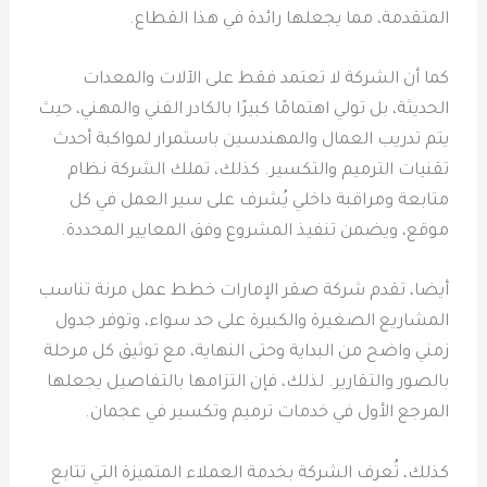
المتقدمة، مما يجعلها رائدة في هذا القطاع.
كما أن الشركة لا تعتمد فقط على الآلات والمعدات
الحديثة، بل تولي اهتمامًا كبيرًا بالكادر الفني والمهني، حيث
يتم تدريب العمال والمهندسين باستمرار لمواكبة أحدث
تقنيات الترميم والتكسير. كذلك، تملك الشركة نظام
متابعة ومراقبة داخلي يُشرف على سير العمل في كل
موقع، ويضمن تنفيذ المشروع وفق المعايير المحددة.
أيضا، تقدم شركة صقر الإمارات خطط عمل مرنة تناسب
المشاريع الصغيرة والكبيرة على حد سواء، وتوفر جدول
زمني واضح من البداية وحتى النهاية، مع توثيق كل مرحلة
بالصور والتقارير. لذلك، فإن التزامها بالتفاصيل يجعلها
المرجع الأول في خدمات ترميم وتكسير في عجمان.
كذلك، تُعرف الشركة بخدمة العملاء المتميزة التي تتابع