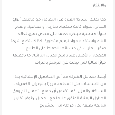
والابتكار.
كما تملك الشركة القدرة على التعامل مع مختلف أنواع
المباني، سواء كانت سكنية، تجارية، أو صناعية، وتقدم
حلولًا هندسية مبتكرة تعتمد على فحص دقيق لحالة
البناء واستخدام مواد ترميم متطورة. كذلك، تضع شركة
صقر الإمارات في حسبانها الحفاظ على الطابع
المعماري الأصلي عند ترميم المباني التراثية، ما يجعلها
خيارًا مثاليًا لمن يبحث عن الترميم باحتراف.
أيضا، تتعامل الشركة مع أدق التفاصيل الإنشائية بدءًا
من الأساسات حتى الأسقف، مرورًا بالجدران، الكهرباء،
السباكة، والعزل. كما تضمن أن جميع الأعمال تتم وفق
الجداول الزمنية المتفق عليها مع العميل، وتوفر تقارير
متابعة دقيقة لكل مرحلة من المشروع.