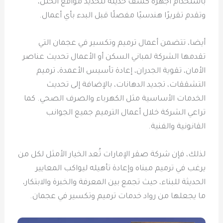
باستخدام أجهزة كشف حديثة لتحديد مواقع الخلل،
وتقدم تقريرًا هندسيًا مفصلًا قبل البدء بأي أعمال.
أيضا، تتضمن أعمال ترميم وتكسير في عجمان التي
تقدمها الشركة لمباني السكن أو الأعمال تحديث عناصر
الأمان، تقوية الجدران، إعادة تأسيس الأعمدة، ترميم
التشققات، تجديد الدهانات، بالإضافة إلى تحديث
الخدمات الأساسية مثل الكهرباء والصرف الصحي. كما
تراعي الشركة خلال أعمال الترميم جميع الجوانب
القانونية والفنية.
لذلك، فإن شركة صقر الإمارات تُعد الخيار الأمثل لكل من
يرغب في ترميم مبناه وإعادة تأهيله ليواكب المعايير
الحديثة للبناء، حيث تجمع بين المعرفة والخبرة والابتكار،
ما يجعلها من رواد خدمات ترميم وتكسير في عجمان.