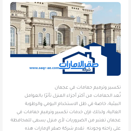
تكسير وترميم حمامات في عجمان
تُعد الحمامات من أكثر أجزاء المنزل تأثرًا بالعوامل
البيئية، خاصة في ظل الاستخدام اليومي والرطوبة
العالية، ولذلك فإن خدمات تكسير وترميم حمامات في
عجمان تعتبر من الضروريات لأي منزل يسعى للمحافظة
على راحته وجودته. تقدم شركة صقر الإمارات هذه