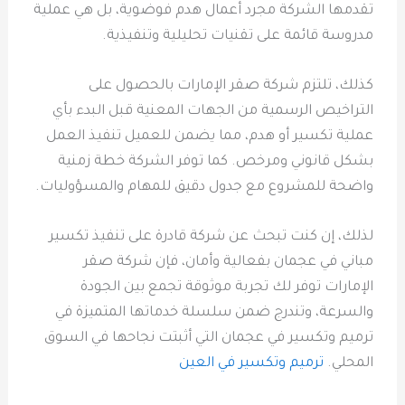
تقدمها الشركة مجرد أعمال هدم فوضوية، بل هي عملية
مدروسة قائمة على تقنيات تحليلية وتنفيذية.
كذلك، تلتزم شركة صقر الإمارات بالحصول على
التراخيص الرسمية من الجهات المعنية قبل البدء بأي
عملية تكسير أو هدم، مما يضمن للعميل تنفيذ العمل
بشكل قانوني ومرخص. كما توفر الشركة خطة زمنية
واضحة للمشروع مع جدول دقيق للمهام والمسؤوليات.
لذلك، إن كنت تبحث عن شركة قادرة على تنفيذ تكسير
مباني في عجمان بفعالية وأمان، فإن شركة صقر
الإمارات توفر لك تجربة موثوقة تجمع بين الجودة
والسرعة، وتندرج ضمن سلسلة خدماتها المتميزة في
ترميم وتكسير في عجمان التي أثبتت نجاحها في السوق
المحلي.
ترميم وتكسير في العين