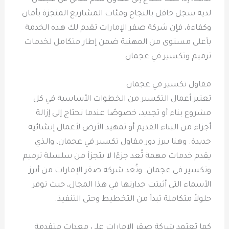
لديه سجل حافل بالنجاح ومئات المشاريع المنجزة بأمان
وكفاءة، فإن شركة صقر الإمارات تقدم لك هذه الخدمة
بأعلى مستوى من المهنية ضمن إطار متكامل لخدمات
ترميم وتكسير في عجمان.
مقاول تكسير في عجمان
تعتبر أعمال التكسير من الخطوات الأساسية في كل
مشروع بناء أو تجديد، خصوصًا عندما نحتاج إلى إزالة
أجزاء من البناء القديم أو تمهيد الأرض لأعمال إنشائية
جديدة. وهنا يبرز دور مقاول تكسير في عجمان، والذي
يقدم خدمات مهمة تُعد جزءًا لا يتجزأ من سلسلة ترميم
وتكسير في عجمان. وتُعد شركة صقر الإمارات من أبرز
الأسماء التي أثبتت جدارتها في هذا المجال، حيث توفر
حلولاً متكاملة تبدأ من التخطيط وحتى التنفيذ.
كما تعتمد شركة صقر الإمارات على معدات متقدمة