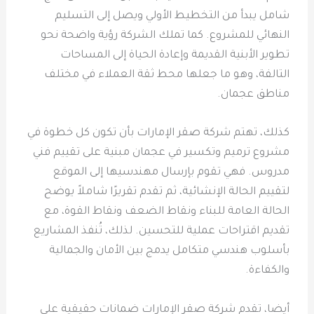
شامل يبدأ من التخطيط الأولي ويصل إلى التسليم
النهائي للمشروع. كما تملك الشركة رؤية واضحة نحو
تطوير الأبنية القديمة وإعادة الحياة إلى المساحات
التالفة، وهو ما جعلها محط ثقة العملاء في مختلف
مناطق عجمان.
كذلك، تهتم شركة صقر الإمارات بأن تكون كل خطوة في
مشروع ترميم وتكسير في عجمان مبنية على تقييم فني
مدروس. فهي تقوم بإرسال مهندسيها إلى الموقع
لتقييم الحالة الإنشائية، ثم تقدم تقريرًا شاملاً يوضح
الحالة العامة للبناء ونقاط الضعف ونقاط القوة، مع
تقديم اقتراحات عملية للتحسين. لذلك، تُنفذ المشاريع
بأسلوب هندسي متكامل يدمج بين الأمان والجمالية
والكفاءة.
أيضا، تقدم شركة صقر الإمارات ضمانات حقيقية على