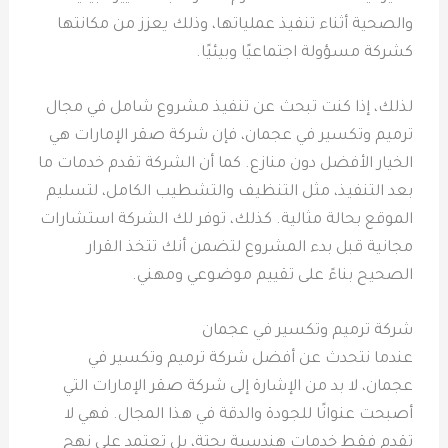
والصحية أثناء تنفيذ عملياتها، وذلك يعزز من مكانتها
كشركة مسؤولة اجتماعيًا وبيئيًا.
لذلك، إذا كنت تبحث عن تنفيذ مشروع شامل في مجال
ترميم وتكسير في عجمان، فإن شركة صقر الإمارات هي
الخيار الأفضل دون منازع. كما أن الشركة تقدم خدمات ما
بعد التنفيذ، مثل التنظيف والتشطيب الكامل، لتسليم
الموقع بحالة مثالية. كذلك، توفر لك الشركة استشارات
مجانية قبل بدء المشروع لتضمن أنك تتخذ القرار
الصحيح بناءً على تقييم موضوعي ومهني.
شركة ترميم وتكسير في عجمان
عندما نتحدث عن أفضل شركة ترميم وتكسير في
عجمان، لا بد من الإشارة إلى شركة صقر الإمارات التي
أصبحت عنوانًا للجودة والدقة في هذا المجال. فهي لا
تقدم فقط خدمات هندسية بحتة، بل تعتمد على نهج