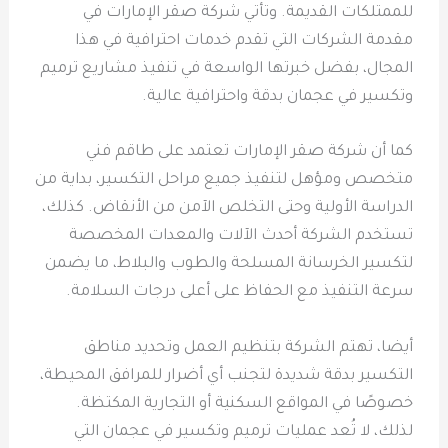
للممتلكات القديمة. وتأتي شركة صقر الإمارات في
مقدمة الشركات التي تقدم خدمات احترافية في هذا
المجال، بفضل خبرتها الواسعة في تنفيذ مشاريع ترميم
وتكسير في عجمان بدقة واحترافية عالية.
كما أن شركة صقر الإمارات تعتمد على طاقم فني
متخصص ومؤهل لتنفيذ جميع مراحل التكسير، بداية من
الدراسة الأولية وحتى التخلص الآمن من الأنقاض. كذلك،
تستخدم الشركة أحدث الآلات والمعدات المخصصة
لتكسير الخرسانة المسلحة والطوب والبلاط، ما يضمن
سرعة التنفيذ مع الحفاظ على أعلى درجات السلامة.
أيضا، تهتم الشركة بتنظيم العمل وتحديد مناطق
التكسير بدقة شديدة لتجنب أي أضرار للمرافق المحيطة،
خصوصًا في المواقع السكنية أو التجارية المكتظة.
لذلك، لا تُعد عمليات ترميم وتكسير في عجمان التي