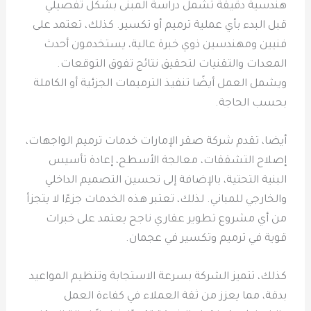
هندسية دقيقة تشمل دراسة المبنى بشكل تفصيلي
قبل البدء بأي عملية ترميم أو تكسير. كذلك، تعتمد على
فنيين ومهندسين ذوي خبرة عالية، يستخدمون أحدث
المعدات والتقنيات لتحقيق نتائج تفوق التوقعات.
ويشمل العمل أيضًا تنفيذ الترميمات الجزئية أو الكاملة
بحسب الحاجة.
أيضا، تقدم شركة صقر الإمارات خدمات ترميم الواجهات،
إصلاح التشققات، معالجة الأسطح، إعادة تأسيس
البنية التحتية، بالإضافة إلى تحسين التصميم الداخلي
والخارجي للمباني. لذلك، تعتبر هذه الخدمات جزءًا لا يتجزأ
من أي مشروع تطوير عقاري ناجح يعتمد على خبرات
قوية في ترميم وتكسير في عجمان.
كذلك، تتميز الشركة بسرعة الاستجابة وتنظيم المواعيد
بدقة، مما يعزز من ثقة العملاء في كفاءة العمل