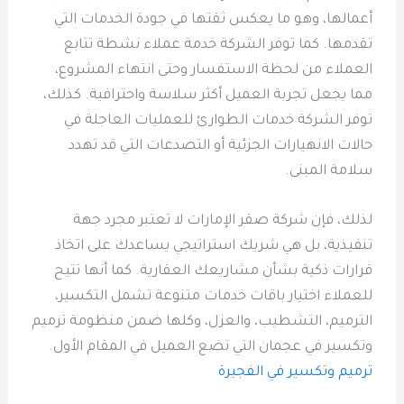
أعمالها، وهو ما يعكس ثقتها في جودة الخدمات التي
تقدمها. كما توفر الشركة خدمة عملاء نشطة تتابع
العملاء من لحظة الاستفسار وحتى انتهاء المشروع،
مما يجعل تجربة العميل أكثر سلاسة واحترافية. كذلك،
توفر الشركة خدمات الطوارئ للعمليات العاجلة في
حالات الانهيارات الجزئية أو التصدعات التي قد تهدد
سلامة المبنى.
لذلك، فإن شركة صقر الإمارات لا تعتبر مجرد جهة
تنفيذية، بل هي شريك استراتيجي يساعدك على اتخاذ
قرارات ذكية بشأن مشاريعك العقارية. كما أنها تتيح
للعملاء اختيار باقات خدمات متنوعة تشمل التكسير،
الترميم، التشطيب، والعزل، وكلها ضمن منظومة ترميم
وتكسير في عجمان التي تضع العميل في المقام الأول.
ترميم وتكسير في الفجيرة