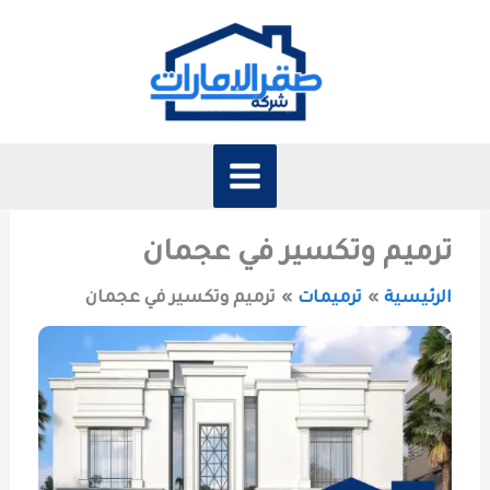
خطي
لى
لمحتوى
ترميم وتكسير في عجمان
الرئيسية
ترميمات
ترميم وتكسير في عجمان