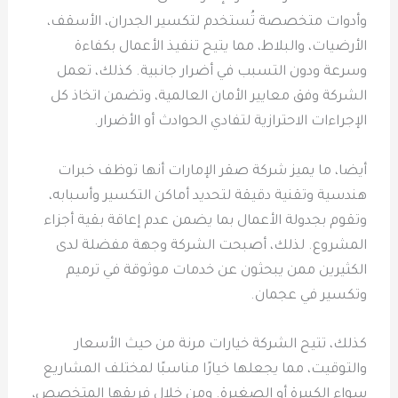
وأدوات متخصصة تُستخدم لتكسير الجدران، الأسقف،
الأرضيات، والبلاط، مما يتيح تنفيذ الأعمال بكفاءة
وسرعة ودون التسبب في أضرار جانبية. كذلك، تعمل
الشركة وفق معايير الأمان العالمية، وتضمن اتخاذ كل
الإجراءات الاحترازية لتفادي الحوادث أو الأضرار.
أيضا، ما يميز شركة صقر الإمارات أنها توظف خبرات
هندسية وتقنية دقيقة لتحديد أماكن التكسير وأسبابه،
وتقوم بجدولة الأعمال بما يضمن عدم إعاقة بقية أجزاء
المشروع. لذلك، أصبحت الشركة وجهة مفضلة لدى
الكثيرين ممن يبحثون عن خدمات موثوقة في ترميم
وتكسير في عجمان.
كذلك، تتيح الشركة خيارات مرنة من حيث الأسعار
والتوقيت، مما يجعلها خيارًا مناسبًا لمختلف المشاريع
سواء الكبيرة أو الصغيرة. ومن خلال فريقها المتخصص،