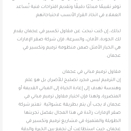
توفر تقييمًا مبدئيًا دقيقًا وتقديم اقتراحات فنية تُساعد
العملاء في اتخاذ القرار الأنسب لاحتياجاتهم.
لذلك، إن كنت تبحث عن مقاول تكسير في عجمان يقدم
لك الجودة، الأمان، والسرعة، فإن شركة صقر الإمارات
هي الخيار الأمثل ضمن منظومة ترميم وتكسير في
عجمان.
مقاول ترميم مباني في عجمان
إن الترميم ليس مجرد تصليح للأضرار، بل هو علم
وهندسة تهدف إلى إعادة الحياة إلى المباني القديمة أو
المتضررة، ولهذا فإن اختيار مقاول ترميم مباني في
عجمان لا يجب أن يتم بطريقة عشوائية. تعتبر شركة
صقر الإمارات رائدة في هذا المجال بفضل تجربتها
الطويلة والمتميزة في مشاريع ترميم وتكسير في
عجمان، حيث استطاعت أن تجمع بين الخبرة والدقة