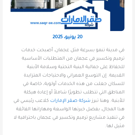
20 يونيو، 2025
في مدينة تنمو بسرعة مثل عجمان، أصبحت خدمات
ترميم وتكسير في عجمان من المتطلبات الأساسية
للحفاظ على جمالية البنية التحتية وسلامة الأبنية
القديمة. إن التوسع العمراني والاحتياجات المتزايدة
للسكان جعلت من هذه الخدمات أولوية، خاصة في
المناطق التي تتطلب تطويرًا شاملاً أو إعادة هيكلة
للأبنية. وهنا تبرز
شركة صقر الإمارات
كلاعب رئيسي في
هذا المجال، بفضل خبرتها الواسعة ومهاراتها الفائقة
في تنفيذ مشاريع ترميم وتكسير في عجمان باحترافية لا
مثيل لها.