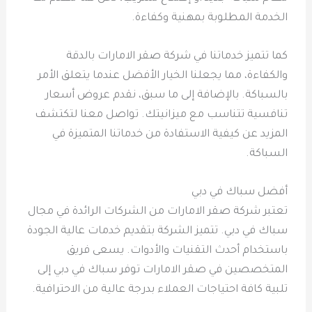
الخدمة المطلوبة بمهنية وكفاءة.
كما تتميز خدماتنا في شركة صقر الامارات بالدقة
والكفاءة، مما يجعلنا الخيار الأفضل عندما يتعلق الأمر
بالسباكة. بالإضافة إلى ما سبق، نقدم عروض أسعار
تنافسية تتناسب مع ميزانيتك. تواصل معنا لتكتشف
المزيد عن كيفية الاستفادة من خدماتنا المتميزة في
السباكة.
أفضل سباك في دبي
تعتبر شركة صقر الامارات من الشركات الرائدة في مجال
سباك في دبي. تتميز الشركة بتقديم خدمات عالية الجودة
باستخدام أحدث التقنيات والأدوات. يسعى فريق
المتخصصين في صقر الامارات توفر سباك في دبي إلى
تلبية كافة احتياجات العملاء بدرجة عالية من الاحترافية.