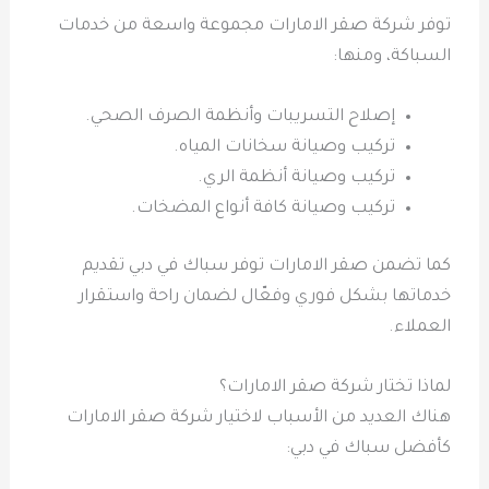
توفر شركة صقر الامارات مجموعة واسعة من خدمات
السباكة، ومنها:
إصلاح التسريبات وأنظمة الصرف الصحي.
تركيب وصيانة سخانات المياه.
تركيب وصيانة أنظمة الري.
تركيب وصيانة كافة أنواع المضخات.
كما تضمن صقر الامارات توفر سباك في دبي تقديم
خدماتها بشكل فوري وفعّال لضمان راحة واستقرار
العملاء.
لماذا تختار شركة صقر الامارات؟
هناك العديد من الأسباب لاختيار شركة صقر الامارات
كأفضل سباك في دبي: