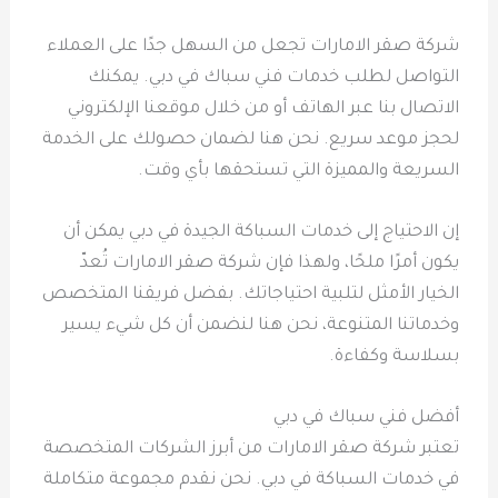
شركة صقر الامارات تجعل من السهل جدًا على العملاء
التواصل لطلب خدمات فني سباك في دبي. يمكنك
الاتصال بنا عبر الهاتف أو من خلال موقعنا الإلكتروني
لحجز موعد سريع. نحن هنا لضمان حصولك على الخدمة
السريعة والمميزة التي تستحقها بأي وقت.
إن الاحتياج إلى خدمات السباكة الجيدة في دبي يمكن أن
يكون أمرًا ملحًا، ولهذا فإن شركة صقر الامارات تُعدّ
الخيار الأمثل لتلبية احتياجاتك. بفضل فريقنا المتخصص
وخدماتنا المتنوعة، نحن هنا لنضمن أن كل شيء يسير
بسلاسة وكفاءة.
أفضل فني سباك في دبي
تعتبر شركة صقر الامارات من أبرز الشركات المتخصصة
في خدمات السباكة في دبي. نحن نقدم مجموعة متكاملة