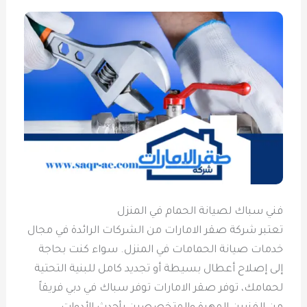
فني سباك لصيانة الحمام في المنزل
تعتبر شركة صقر الامارات من الشركات الرائدة في مجال
خدمات صيانة الحمامات في المنزل. سواء كنت بحاجة
إلى إصلاح أعطال بسيطة أو تجديد كامل للبنية التحتية
لحمامك، توفر صقر الامارات توفر سباك في دبي فريقاً