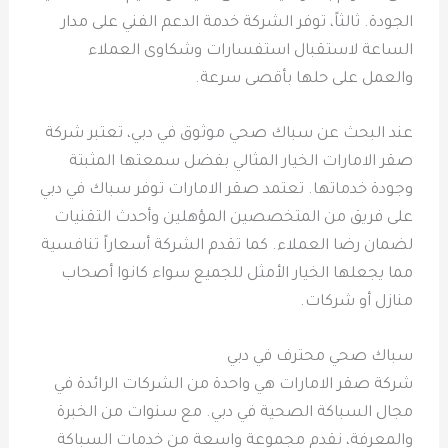
الجودة. ثالثاً، توفر الشركة خدمة الدعم الفني على مدار
الساعة لاستقبال استفسارات وشكاوى العملاء
والعمل على حلها بأقصى سرعة.
عند البحث عن سباك صحي موثوق في دبي، تعتبر شركة
صقر الامارات الخيار المثالي بفضل سمعتها المثبتة
وجودة خدماتها. تعتمد صقر الامارات توفر سباك في دبي
على فريق من المتخصصين المؤهلين وأحدث التقنيات
لضمان رضا العملاء. كما تقدم الشركة أسعاراً تنافسية
مما يجعلها الخيار الأمثل للجميع سواء كانوا أصحاب
منازل أو شركات.
سباك صحي محترف في دبي
شركة صقر الامارات هي واحدة من الشركات الرائدة في
مجال السباكة الصحية في دبي. مع سنوات من الخبرة
والمعرفة، نقدم مجموعة واسعة من خدمات السباكة