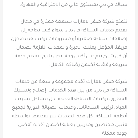
سباك في دبي بمستوى عالي من الاحترافية والمهارة.
تتمتع شركة صقر الامارات بسمعة ممتازة في مجال
تقديم خدمات السباكة في دبي. سواء كنت بحاجة إلى
إصلاحات سباكة صغيرة أو مشروعات تركيب جديدة، فإن
فريقنا المؤهل يمتلك الخبرة والمعدات اللازمة لضمان
أن كل شيء يتم على أكمل وجه. نحن نلتزم بتقديم خدمة
سريعة وفعّالة تضمن رضاكم الكامل.
شركة صقر الامارات تقدم مجموعة واسعة من خدمات
السباكة في دبي. من بين هذه الخدمات: إصلاح وتسليك
المجاري، تركيبات السباكة الجديدة، حل مشاكل تسريب
المياه، تركيب السخانات، وخدمات الصيانة الدورية لجميع
أنظمة السباكة. كل هذه الخدمات يتم تقديمها بواسطة
فنيين مختصين ومدربين بعناية لضمان تقديم أفضل
جودة ممكنة.