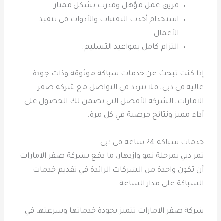
فريق عمل مؤهل ومدرب بشكل ممتاز.
استخدام أحدث التقنيات والأدوات في تنفيذ
الأعمال.
التزام كامل بمواعيد التسليم.
إذا كنت تبحث عن خدمات سباكة موثوقة وذات جودة
عالية في دبي، فلا تتردد في التواصل مع شركة صقر
الامارات، الشركة الأفضل التي تضمن لك الحصول على
أداء مميز ونتائج مرضية في كل مرة.
خدمات سباكة 24 ساعة في دبي
تمر دبي بمرحلة نمو وازدهار، ما دفع بشركة صقر الامارات
أن تكون واحدة من الشركات الرائدة في تقديم خدمات
السباكة على مدار الساعة.
شركة صقر الامارات تتميز بجودة خدماتها وسرعتها في