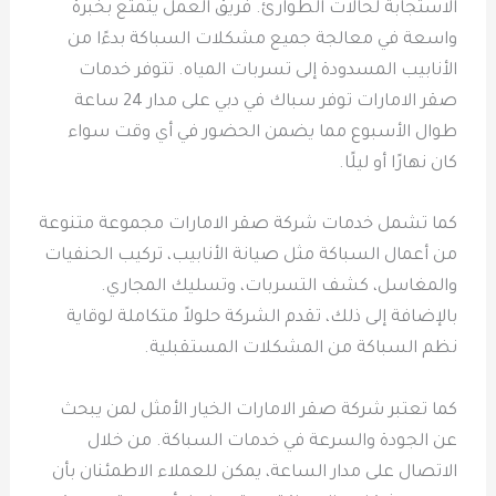
الاستجابة لحالات الطوارئ. فريق العمل يتمتع بخبرة
واسعة في معالجة جميع مشكلات السباكة بدءًا من
الأنابيب المسدودة إلى تسربات المياه. تتوفر خدمات
صقر الامارات توفر سباك في دبي على مدار 24 ساعة
طوال الأسبوع مما يضمن الحضور في أي وقت سواء
كان نهارًا أو ليلًا.
كما تشمل خدمات شركة صقر الامارات مجموعة متنوعة
من أعمال السباكة مثل صيانة الأنابيب، تركيب الحنفيات
والمغاسل، كشف التسربات، وتسليك المجاري.
بالإضافة إلى ذلك، تقدم الشركة حلولاً متكاملة لوقاية
نظم السباكة من المشكلات المستقبلية.
كما تعتبر شركة صقر الامارات الخيار الأمثل لمن يبحث
عن الجودة والسرعة في خدمات السباكة. من خلال
الاتصال على مدار الساعة، يمكن للعملاء الاطمئنان بأن