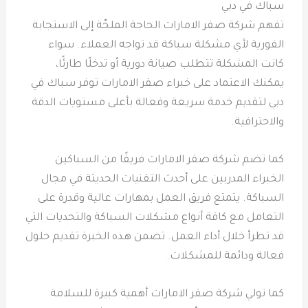
سباك في دبي
تفهم شركة صقر الامارات الحاجة الملحّة إلى الاستجابة
الفورية لأي مشكلة سباكة قد تواجه العملاء. سواء
كانت المشكلة تتطلب صيانة دورية أو تدخلًا طارئًا،
يمكنك الاعتماد على خبراء صقر الامارات توفر سباك في
دبي لتقديم خدمة سريعة وفعالة بأعلى مستويات الدقة
والاحترافية.
كما تضم شركة صقر الامارات فريقًا من السباكين
الخبراء المدربين على أحدث التقنيات الحديثة في مجال
السباكة. يتمتع فريق العمل بمهارات عالية وقدرة على
التعامل مع كافة أنواع مشكلات السباكة والتحديات التي
قد تطرأ خلال أداء العمل. تضمن هذه الخبرة تقديم حلول
فعالة ودائمة للمشكلات.
كما تولي شركة صقر الامارات أهمية كبيرة للسلامة