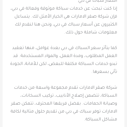
أسعار سباك في دبي
إذا كنت تبحث عن خدمات سباكة موثوقة وفعالة في دبي،
فإن شركة صقر الامارات هي الخيار الأمثل لك. يتساءل
الكثيرون عن أسعار سباك في دبي، ونحن هنا لنقدم لك
معلومات شاملة حول ذلك.
كما يتأثر سعر السباك في دبي بعدة عوامل، منها تعقيد
العمل المطلوب، ومدة العمل، والمواد المستخدمة. قد
تبدو خدمات السباكة مكلفة للبعض، لكن للأمانة، الجودة
تأتي بسعرها.
شركة صقر الامارات تقدم مجموعة واسعة من خدمات
السباكة، تتضمن إصلاح الأنابيب، تركيب السخانات،
وصيانة الحمامات. بفضل فريقها المحترف، تتمكن صقر
الامارات توفر سباك في دبي من تقديم حلول مثالية لكافة
مشاكل السباكة.