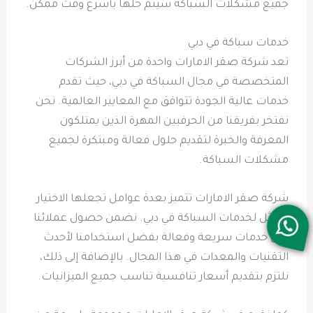
جميع مشكلات السباكة سيتم حلها بأسرع وقت ممكن.
خدمات سباكة في دبي
تعد شركة صقر الامارات واحدة من أبرز الشركات
المتخصصة في مجال السباكة في دبي، حيث تقدم
خدمات عالية الجودة تتوافق مع المعايير العالمية. نحن
نفتخر بفريقنا من الحرفيين المهرة الذين يمتلكون
المعرفة والخبرة لتقديم حلول فعالة ومبتكرة لجميع
مشكلات السباكة.
شركة صقر الامارات تتميز بعدة عوامل تجعلها الاختيار
الأمثل لخدمات السباكة في دبي. نضمن حصول عملائنا
على خدمات سريعة وفعالة بفضل استخدامنا لأحدث
التقنيات والمعدات في هذا المجال. بالإضافة إلى ذلك،
نلتزم بتقديم أسعار تنافسية تناسب جميع الميزانيات.