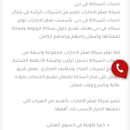
خدمات السباكة في دبي
شركة صقر الامارات تعتبر من الشركات الرائدة في مجال
خدمات السباكة في دبي. تأسست صقر الامارات توفر
سباك في دبي بهدف تقديم حلول سباكة موثوقة وفعالة
لعملائها وضمان راحتهم ورضاهم الكامل.
كما توفر شركة صقر الامارات مجموعة واسعة من
خدمات السباكة تشمل تركيب وصيانة الأنظمة الصحية،
تصليح تسربات المياه، وتنظيف المجاري. يعمل فريق
العمل على مدار الساعة لضمان تقديم الخدمات بجودة
عالية وبأسرع وقت ممكن.
تتميز شركة صقر الامارات بالعديد من الميزات التي
تجعلها الخيار الأنسب لك، أهمها:
خبرة طويلة في السوق المحلي.