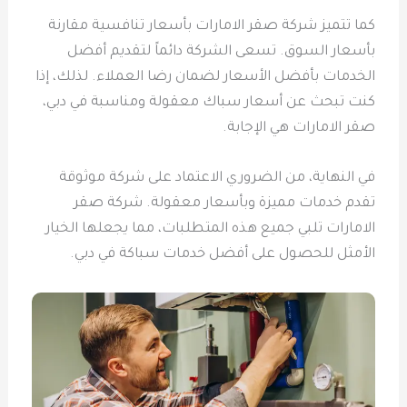
كما تتميز شركة صقر الامارات بأسعار تنافسية مقارنة
بأسعار السوق. تسعى الشركة دائماً لتقديم أفضل
الخدمات بأفضل الأسعار لضمان رضا العملاء. لذلك، إذا
كنت تبحث عن أسعار سباك معقولة ومناسبة في دبي،
صقر الامارات هي الإجابة.
في النهاية، من الضروري الاعتماد على شركة موثوقة
تقدم خدمات مميزة وبأسعار معقولة. شركة صقر
الامارات تلبي جميع هذه المتطلبات، مما يجعلها الخيار
الأمثل للحصول على أفضل خدمات سباكة في دبي.