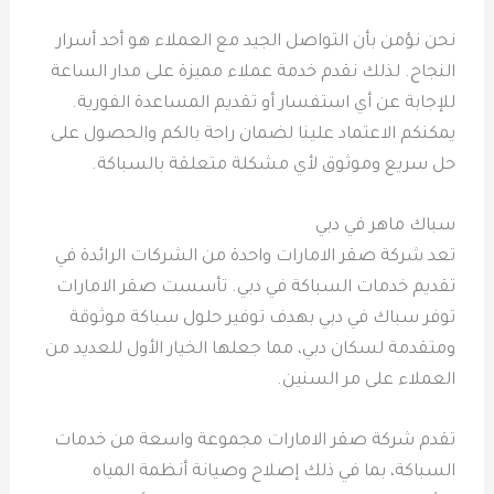
نحن نؤمن بأن التواصل الجيد مع العملاء هو أحد أسرار
النجاح. لذلك نقدم خدمة عملاء مميزة على مدار الساعة
للإجابة عن أي استفسار أو تقديم المساعدة الفورية.
يمكنكم الاعتماد علينا لضمان راحة بالكم والحصول على
حل سريع وموثوق لأي مشكلة متعلقة بالسباكة.
سباك ماهر في دبي
تعد شركة صقر الامارات واحدة من الشركات الرائدة في
تقديم خدمات السباكة في دبي. تأسست صقر الامارات
توفر سباك في دبي بهدف توفير حلول سباكة موثوقة
ومتقدمة لسكان دبي، مما جعلها الخيار الأول للعديد من
العملاء على مر السنين.
تقدم شركة صقر الامارات مجموعة واسعة من خدمات
السباكة، بما في ذلك إصلاح وصيانة أنظمة المياه