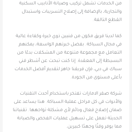
من الخدمات تشمل تركيب وصيانة الأنابيب السكنية
والتجارية، بالإضافة إلى إصلاح التسريبات واستبدال
القطع التالفة.
كما لدينا فريق مكون من فنيين ذوي خبرة وكفاءة عالية
في مجال السباكة. بفضل خبرتهم الواسعة، يمكنهم
التعامل مع مجموعة متنوعة من المشكلات بدءًا من
البسيطة إلى المعقدة. إذا كنت تبحث عن أشطر فني
سباك في دبي، فإن فريقنا جاهز لتقديم أفضل الخدمات
بأعلى مستوى من الجودة.
شركة صقر الامارات تفتخر باستخدام أحدث التقنيات
والأدوات في كل مراحل عملية السباكة. هذا يساعد على
ضمان إصلاح فعال ودائم لأي مشكلة تواجهها. تقنياتنا
الحديثة تعمل على تسهيل عمليات الفحص والصيانة
مما يوفر وقتًا وجهدًا كبيرين.