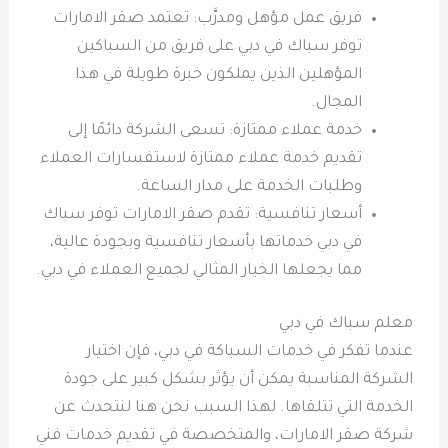
فريق عمل مؤهل ومدرَّب: تعتمد صقر الامارات
توفر سباك في دبي على فريق من السباكين
المؤهلين الذين يملكون خبرة طويلة في هذا
المجال.
خدمة عملاء ممتازة: تسعى الشركة دائمًا إلى
تقديم خدمة عملاء ممتازة لاستفسارات العملاء
وطلبات الخدمة على مدار الساعة.
أسعار تنافسية: تقدم صقر الامارات توفر سباك
في دبي خدماتها بأسعار تنافسية وبجودة عالية،
مما يجعلها الخيار المثالي لجميع العملاء في دبي.
معلم سباك في دبي
عندما تفكر في خدمات السباكة في دبي، فإن اختيار
الشركة المناسبة يمكن أن يؤثر بشكل كبير على جودة
الخدمة التي تتلقاها. لهذا السبب نحن هنا لنتحدث عن
شركة صقر الامارات، والمتخصصة في تقديم خدمات فني