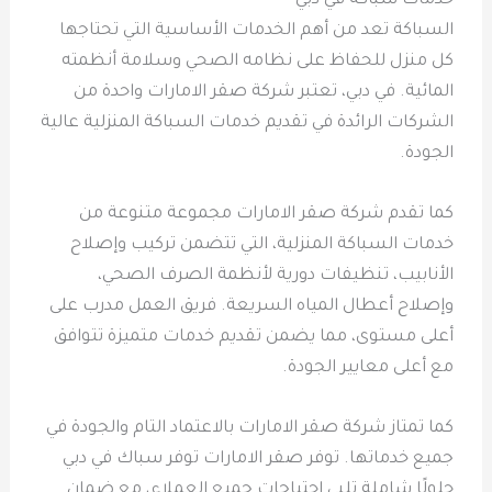
خدمات سباكة في دبي
السباكة تعد من أهم الخدمات الأساسية التي تحتاجها
كل منزل للحفاظ على نظامه الصحي وسلامة أنظمته
المائية. في دبي، تعتبر شركة صقر الامارات واحدة من
الشركات الرائدة في تقديم خدمات السباكة المنزلية عالية
الجودة.
كما تقدم شركة صقر الامارات مجموعة متنوعة من
خدمات السباكة المنزلية، التي تتضمن تركيب وإصلاح
الأنابيب، تنظيفات دورية لأنظمة الصرف الصحي،
وإصلاح أعطال المياه السريعة. فريق العمل مدرب على
أعلى مستوى، مما يضمن تقديم خدمات متميزة تتوافق
مع أعلى معايير الجودة.
كما تمتاز شركة صقر الامارات بالاعتماد التام والجودة في
جميع خدماتها. توفر صقر الامارات توفر سباك في دبي
حلولًا شاملة تلبي احتياجات جميع العملاء، مع ضمان