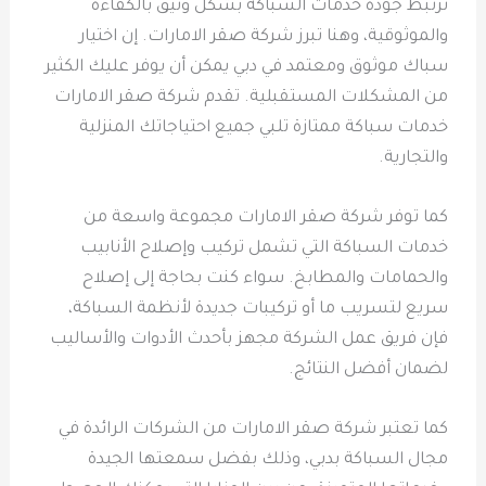
ترتبط جودة خدمات السباكة بشكل وثيق بالكفاءة
والموثوقية، وهنا تبرز شركة صقر الامارات. إن اختيار
سباك موثوق ومعتمد في دبي يمكن أن يوفر عليك الكثير
من المشكلات المستقبلية. تقدم شركة صقر الامارات
خدمات سباكة ممتازة تلبي جميع احتياجاتك المنزلية
والتجارية.
كما توفر شركة صقر الامارات مجموعة واسعة من
خدمات السباكة التي تشمل تركيب وإصلاح الأنابيب
والحمامات والمطابخ. سواء كنت بحاجة إلى إصلاح
سريع لتسريب ما أو تركيبات جديدة لأنظمة السباكة،
فإن فريق عمل الشركة مجهز بأحدث الأدوات والأساليب
لضمان أفضل النتائج.
كما تعتبر شركة صقر الامارات من الشركات الرائدة في
مجال السباكة بدبي، وذلك بفضل سمعتها الجيدة