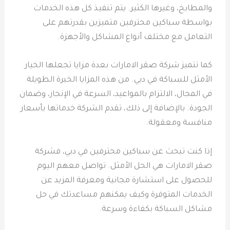
والمطابخ، وغيرها الكثير. يتم تنفيذ كل هذه الخدمات
بواسطة سباكين محترفين متميزين بقدرتهم على
التعامل مع مختلف أنواع المشاكل والأجهزة.
كما تتميز شركة صقر الامارات بعدة مزايا تجعلها الخيار
الأمثل للسباكة في دبي. من هذه المزايا الخبرة الطويلة
في المجال، الالتزام بالمواعيد، السرعة في الإنجاز، وضمان
الجودة. بالإضافة إلى ذلك، تقدم الشركة خدماتها بأسعار
منافسة ومعقولة.
إذا كنت تبحث عن سباكين محترفين في دبي، فشركة
صقر الامارات هي الحل الأمثل. تواصل معهم اليوم
للحصول على استشارة مجانية ومعرفة المزيد عن
الخدمات المتوفرة وكيف يمكنهم مساعدتك في حل
مشاكل السباكة بكفاءة وسرعة.