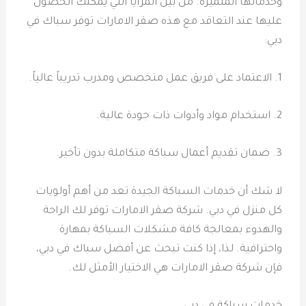
وخدماتها المتميزة. من بين المزايا التي يمكنك الحصول
عليها عند التعاقد مع هذه صقر الامارات توفر سباك في
دبي:
1. الاعتماد على فريق عمل متخصص ومدرب تدريباً عالياً.
2. استخدام مواد وأدوات ذات جودة عالية.
3. ضمان تقديم أعمال سباكة متكاملة بدون تأخير.
لا شك أن خدمات السباكة الجيدة تعد من أهم أولويات
كل منزل في دبي. شركة صقر الامارات توفر لك الراحة
والهدوء بمعالجة كافة مشكلات السباكة بمهارة
واحترافية. لذا، إذا كنت تبحث عن أفضل سباك في دبي،
فإن شركة صقر الامارات هي الاختيار الأمثل لك.