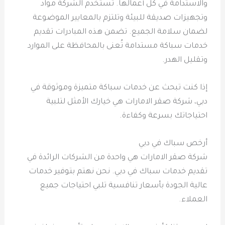
والاستدامة في كل أعمالها. تستخدم الشركة مواد
وتجهيزات صديقة للبيئة وتلتزم بالمعايير الموضوعة
لضمان سلامة الجميع. تضمن هذه المبادرات تقديم
خدمات سباكة مستدامة تُعنى بالمحافظة على الموارد
وتقليل الهدر.
إذا كنت تبحث عن خدمات سباكة متميزة وموثوقة في
دبي، شركة صقر الامارات هي خيارك الأمثل لتلبية
احتياجاتك بسرعة وكفاءة.
أرخص سباك في دبي
شركة صقر الامارات هي واحدة من الشركات الرائدة في
تقديم خدمات سباك في دبي. نحن نهتم بتوفير خدمات
عالية الجودة بأسعار تنافسية تلبي احتياجات جميع
العملاء.