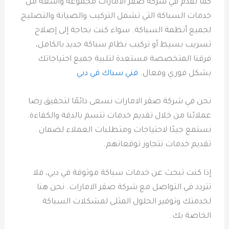
كما نقدم في شركة صقر الامارات مجموعة واسعة من
خدمات السباكة التي تشمل التركيب والصيانة والتصليح
لجميع أنظمة السباكة. سواء كنت بحاجة إلى إصلاح
تسريب بسيط أو تركيب نظام سباكة جديد بالكامل،
فرقنا المتخصصة مستعدة لتلبية جميع احتياجاتك
بشكل فوري وفعال.
فني سباك في دبي
نحن في شركة صقر الامارات نسعى دائمًا لتحقيق رضا
عملائنا من خلال تقديم خدمات تتسم بالدقة والكفاءة.
نستمع جيدًا لاحتياجات ومتطلبات العملاء لضمان
تقديم خدمات تتجاوز توقعاتهم.
إذا كنت تبحث عن خدمات سباكة موثوقة في دبي، فلا
تتردد في التواصل مع شركة صقر الامارات. نحن هنا
لخدمتك وتوفير الحلول المثلى لمشكلات السباكة
الخاصة بك.