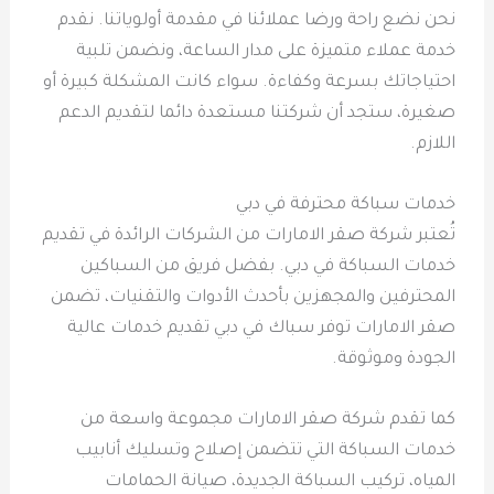
نحن نضع راحة ورضا عملائنا في مقدمة أولوياتنا. نقدم
خدمة عملاء متميزة على مدار الساعة، ونضمن تلبية
احتياجاتك بسرعة وكفاءة. سواء كانت المشكلة كبيرة أو
صغيرة، ستجد أن شركتنا مستعدة دائما لتقديم الدعم
اللازم.
خدمات سباكة محترفة في دبي
تُعتبر شركة صقر الامارات من الشركات الرائدة في تقديم
خدمات السباكة في دبي. بفضل فريق من السباكين
المحترفين والمجهزين بأحدث الأدوات والتقنيات، تضمن
صقر الامارات توفر سباك في دبي تقديم خدمات عالية
الجودة وموثوقة.
كما تقدم شركة صقر الامارات مجموعة واسعة من
خدمات السباكة التي تتضمن إصلاح وتسليك أنابيب
المياه، تركيب السباكة الجديدة، صيانة الحمامات