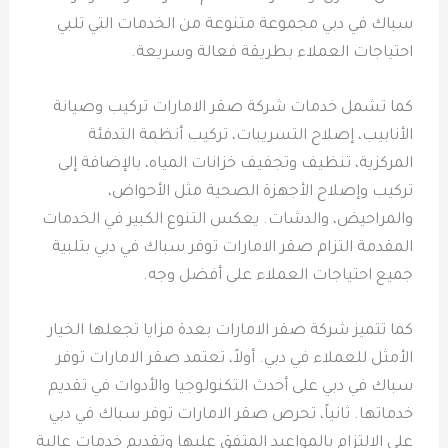
سباك في دبي مجموعة متنوعة من الخدمات التي تلبي
احتياجات العملاء بطريقة فعالة وسريعة.
كما تشمل خدمات شركة صقر الامارات تركيب وصيانة
الأنابيب، إصلاح التسريبات، تركيب أنظمة التدفئة
المركزية، تنظيف وتجفيف خزانات المياه، بالإضافة إلى
تركيب وإصلاح الأجهزة الصحية مثل الأحواض،
والمراحيض، والدشات. يعكس التنوع الكبير في الخدمات
المقدمة التزام صقر الامارات توفر سباك في دبي بتلبية
جميع احتياجات العملاء على أفضل وجه.
كما تتميز شركة صقر الامارات بعدة مزايا تجعلها الخيار
الأمثل للعملاء في دبي. أولاً، تعتمد صقر الامارات توفر
سباك في دبي على أحدث التكنولوجيا والأدوات في تقديم
خدماتها. ثانياً، تحرص صقر الامارات توفر سباك في دبي
على الالتزام بالمواعيد المتفق عليها وتقديم خدمات عالية