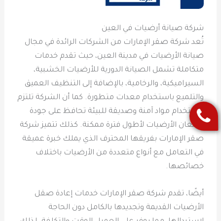
شركة صيانة أرضيات في العين
تُعد شركة صقر الإمارات من الشركات الرائدة في مجال
صيانة الأرضيات في مدينة العين، حيث تقدم خدمات
متكاملة تشمل الصيانة الدورية للأرضيات الخشبية،
السيراميكية، والرخامية، بالإضافة إلى التنظيف العميق
والتلميع باستخدام معدات متطورة. كما أن الشركة تلتزم
باستخدام مواد آمنة وصديقة للبيئة تحافظ على جودة
ولمعان الأرضيات لأطول فترة ممكنة. كذلك تتميز شركة
صقر الإمارات بفريقها المحترف الذي يملك خبرة عميقة
في التعامل مع أنواع متعددة من الأرضيات باختلاف
خصائصها.
أيضًا، تقدم شركة صقر الإمارات خدمات إعادة صقل
الأرضيات القديمة وتجديدها بالكامل دون الحاجة