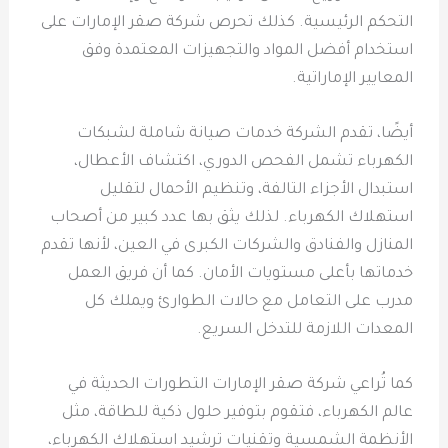
التحكم الرئيسية. كذلك تحرص شركة صقر الإمارات على
استخدام أفضل المواد والتجهيزات المعتمدة وفق
المعايير الإماراتية.
أيضًا، تقدم الشركة خدمات صيانة شاملة لشبكات
الكهرباء تشمل الفحص الدوري، اكتشاف الأعطال،
استبدال الأجزاء التالفة، وتنظيم الأحمال لتقليل
استهلاك الكهرباء. لذلك يثق بها عدد كبير من أصحاب
المنازل والفنادق والشركات الكبرى في العين، لأنها تقدم
خدماتها بأعلى مستويات الأمان. كما أن فريق العمل
مدرب على التعامل مع حالات الطوارئ ويملك كل
المعدات اللازمة للتدخل السريع.
كما تُراعي شركة صقر الإمارات التطورات الحديثة في
عالم الكهرباء، فتقوم بتوفير حلول ذكية للطاقة، مثل
الأنظمة الشمسية وتقنيات ترشيد استهلاك الكهرباء،