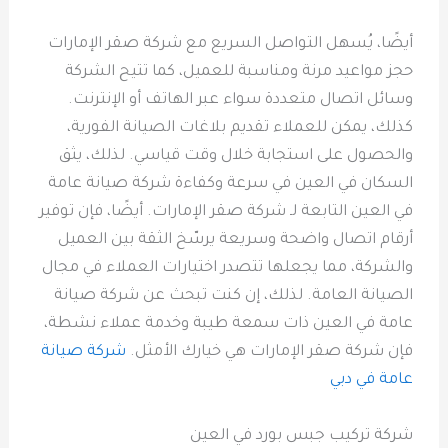
أيضًا، يُسهل التواصل السريع مع شركة صقر الإمارات
حجز مواعيد مرنة ومناسبة للعميل، كما تتيح الشركة
وسائل اتصال متعددة سواء عبر الهاتف أو الإنترنت.
كذلك، يمكن للعملاء تقديم بلاغات الصيانة الفورية،
والحصول على استجابة خلال وقت قياسي. لذلك، يثق
السكان في العين في سرعة وكفاءة شركة صيانة عامة
في العين التابعة لـ شركة صقر الإمارات. أيضًا، فإن توفير
أرقام اتصال واضحة وسريعة يرسّخ الثقة بين العميل
والشركة، مما يجعلها تتصدر اختيارات العملاء في مجال
الصيانة العامة. لذلك، إن كنت تبحث عن شركة صيانة
عامة في العين ذات سمعة طيبة وخدمة عملاء نشطة،
فإن شركة صقر الإمارات هي خيارك الأمثل.
شركة صيانة
عامة في دبي
شركة تركيب جبس بورد في العين