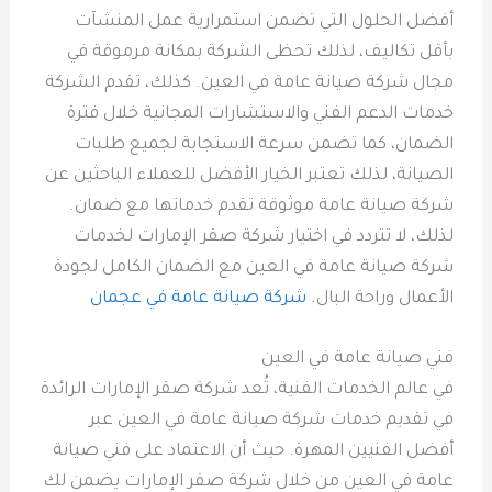
أفضل الحلول التي تضمن استمرارية عمل المنشآت
بأقل تكاليف، لذلك تحظى الشركة بمكانة مرموقة في
مجال شركة صيانة عامة في العين. كذلك، تقدم الشركة
خدمات الدعم الفني والاستشارات المجانية خلال فترة
الضمان، كما تضمن سرعة الاستجابة لجميع طلبات
الصيانة، لذلك تعتبر الخيار الأفضل للعملاء الباحثين عن
شركة صيانة عامة موثوقة تقدم خدماتها مع ضمان.
لذلك، لا تتردد في اختيار شركة صقر الإمارات لخدمات
شركة صيانة عامة في العين مع الضمان الكامل لجودة
الأعمال وراحة البال.
شركة صيانة عامة في عجمان
فني صيانة عامة في العين
في عالم الخدمات الفنية، تُعد شركة صقر الإمارات الرائدة
في تقديم خدمات شركة صيانة عامة في العين عبر
أفضل الفنيين المهرة. حيث أن الاعتماد على فني صيانة
عامة في العين من خلال شركة صقر الإمارات يضمن لك