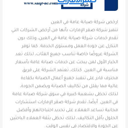
ارخص شركة صيانة عامة في العين
تتميز شركة صقر الإمارات بأنها من أرخص الشركات التي
تقدم خدمات شركة صيانة عامة في العين، وذلك دون
التنازل عن جودة العمل ومستوى الخدمة. كما توفر
الشركة عروضًا خاصة تناسب جميع الفئات، لذلك تعد
الخيار الأول لمن يبحث عن خدمات صيانة عامة بأسعار
مناسبة في العين. كذلك، تعتمد الشركة على فريق
محترف قادر على تنفيذ جميع أعمال الصيانة بكفاءة
عالية مما يقلل من تكاليف الصيانة ويضمن الجودة،
لذلك تحظى بشعبية كبيرة في سوق شركة صيانة عامة
في العين. أيضًا، تقدم شركة صقر الإمارات استشارات
مجانية تساعد العملاء على تحديد احتياجاتهم وأفضل
الحلول بأقل التكاليف، لذلك تحظى بثقة العملاء الباحثين
عن الجودة والاقتصاد في نفس الوقت.