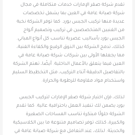
تقدم شركة صقر الإمارات خدمات متكاملة في مجال
شركة صيانة عامة في العين بما يشمل تخصصات
عديدة منها تركيب الجبس بورد. كما توفر الشركة نخبة
من الفنيين المتخصصين في تركيب وتصميم ألواح
الجبس بورد بأساليب عصرية تناسب كل أنواع المباني.
كذلك، تدمج الشركة بين الذوق الرفيع والكفاءة الفنية،
مما يجعلها الأولى بين شركات شركة صيانة عامة في
العين فيما يتعلق بالأعمال الداخلية. أيضًا، تهتم الشركة
بالتفاصيل الدقيقة أثناء التركيب، مثل التخطيط السليم
واستخدام مواد مقاومة للرطوبة والحرارة.
لذلك، فإن اختيار شركة صقر الإمارات لتركيب الجبس
بورد يضمن لك تنفيذ العمل باحترافية عالية. كما تقدم
الشركة حلولًا مبتكرة تناسب المساحات الصغيرة
والكبيرة، كذلك توفر تصاميم متنوعة ما بين الكلاسيكية
والحديثة. لذلك، عند التعامل مع شركة صيانة عامة في