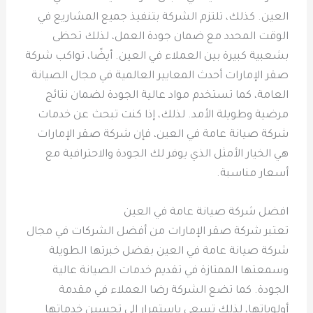
العين. كذلك، تلتزم الشركة بتنفيذ جميع المشاريع في
الوقت المحدد مع ضمان جودة العمل، لذلك تحظى
بشعبية كبيرة بين العملاء في العين. أيضًا، تواكب شركة
صقر الإمارات أحدث المعايير العالمية في مجال الصيانة
العامة، كما تستخدم مواد عالية الجودة لضمان نتائج
مرضية وطويلة الأمد. لذلك، إذا كنت تبحث عن خدمات
شركة صيانة عامة في العين، فإن شركة صقر الإمارات
هي الخيار الأمثل الذي يوفر لك الجودة والاحترافية مع
أسعار مناسبة.
افضل شركة صيانة عامة في العين
تعتبر شركة صقر الإمارات من أفضل الشركات في مجال
شركة صيانة عامة في العين بفضل خبرتها الطويلة
وسمعتها الممتازة في تقديم خدمات الصيانة عالية
الجودة. كما تضع الشركة رضا العملاء في مقدمة
أولوياتها، لذلك تسعى باستمرار إلى تحسين خدماتها