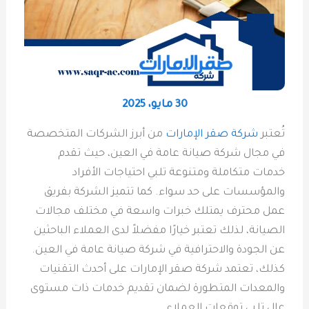
30 مايو، 2025
تُعتبر
شركة صقر الإمارات
من أبرز الشركات المتخصصة
في مجال شركة صيانة عامة في العين، حيث تقدم
خدمات متكاملة ومتنوعة تلبي احتياجات الأفراد
والمؤسسات على حد سواء. كما تتميز الشركة بفريق
عمل محترف يمتلك خبرات واسعة في مختلف مجالات
الصيانة، لذلك تعتبر خيارًا مفضلاً لدى العملاء الباحثين
عن الجودة والاحترافية في شركة صيانة عامة في العين.
كذلك، تعتمد شركة صقر الإمارات على أحدث التقنيات
والمعدات المتطورة لضمان تقديم خدمات ذات مستوى
عالٍ تلبي توقعات العملاء.