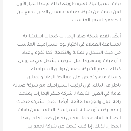
ثبات السيراميك لفترة طويلة، لذلك فإنها الخيار الأول
لمن يبحث عن شركة صيانة عامة في العين تجمع بين
الجودة والسعر المناسب.
أيضًا، تقدم شركة صقر الإمارات خدمات استشارية
لمساعدة العملاء في اختيار نوع السيراميك المناسب
من حيث الشكل والمتانة والتكلفة، كما تقوم بإعداد
الأرضيات وتجهيزها قبل التركيب بشكل فني مدروس.
كذلك، تهتم الشركة بضمان توازي السيراميك
واستقامته، وتحرص على معالجة الزوايا والميلان
باحتراف. لذلك، فإن تركيب السيراميك مع شركة صيانة
عامة في العين التابعة لـ شركة صقر الإمارات يمنحك
راحة البال والجودة الفائقة. أيضًا، تقدم الشركة خدمات
إعادة تركيب أو صيانة السيراميك التالف ضمن باقات
الصيانة العامة، مما يعكس تكامل خدماتها في هذا
المجال. لذلك، إذا كنت تبحث عن شركة تجمع بين