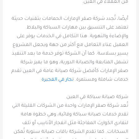
من العملاء في العين.
أيضًا، تُجدد شركة صقر الإمارات الحمامات بتقنيات حديثة
تعتمد على التنسيق بين مهارات السباكة والبلاط
والإضاءة والتهوية. هذا التكامل في الخدمات يوفر على
العميل عناء التعامل مع أكثر من جهة ويجعل المشروع
يسير بسلاسة. كما أن الشركة توفر خدمة ما بعد التنفيذ
تشمل المتابعة والصيانة الدورية، وهو ما يميز شركة
صقر الإمارات كأفضل شركة صيانة عامة في العين تقدم
خدمات شاملة ومستمرة.
نجار في الفجيرة
شركة صيانة سباكة في العين
تُعد شركة صقر الإمارات واحدة من الشركات القليلة التي
تقدم خدمات صيانة سباكة وقائية، وهي خطوة هامة
لتفادي الكوارث المفاجئة مثل انفجار الأنابيب أو تلف
السخانات. كما تقدم الشركة باقات صيانة سنوية تُمكن