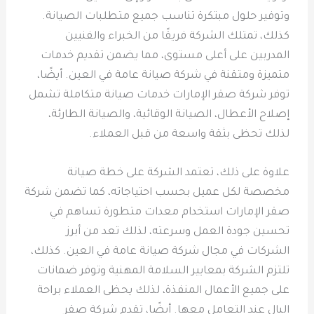
وتوفير حلول مبتكرة تناسب جميع متطلبات الصيانة.
كذلك، تمتلك الشركة فريقًا من الخبراء والفنيين
المدربين على أعلى مستوى، مما يضمن تقديم خدمات
متميزة ومتقنة في شركة صيانة عامة في العين. أيضًا،
توفر شركة صقر الإمارات خدمات صيانة متكاملة تشمل
إصلاح الأعطال، الصيانة الوقائية، والصيانة الطارئة،
لذلك تحظى بثقة واسعة من قبل العملاء.
علاوة على ذلك، تعتمد الشركة على خطة صيانة
مخصصة لكل عميل بحسب احتياجاته، كما تضمن شركة
صقر الإمارات استخدام معدات متطورة تساهم في
تحسين جودة العمل وسرعته، لذلك تعد من أبرز
الشركات في مجال شركة صيانة عامة في العين. كذلك،
تلتزم الشركة بمعايير السلامة المهنية وتوفر ضمانات
على جميع الأعمال المنفذة، لذلك يحظى العملاء براحة
البال عند التعامل معها. أيضًا، تقدم شركة صقر