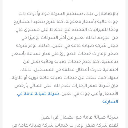
بالإضافة إلى ذلك، تستخدم الشركة مواد وأدوات ذات
جودة عالية بأسعار معقولة، كما تلتزم بتنفيذ المشاريع
وفقًا للميزانيات المحددة مع الحفاظ على مستوى عالٍ
من الجودة، لذلك تعتبر من أكثر الشركات توفيرًا في
مجال شركة صيانة عامة في العين. كذلك، توفر شركة
صقر الإمارات خدمات الطوارئ على مدار الساعة بأسعار
تنافسية، كما تقدم خدمات صيانة وقائية تقلل من
احتمالية حدوث أعطال مكلفة في المستقبل. لذلك،
سواء كنت تبحث عن خدمات صيانة عامة دورية أو طارئة،
فإن شركة صقر الإمارات تقدم لك الحل المثالي بأرخص
الأسعار وأعلى جودة في العين.
شركة صيانة عامة في
الشارقة
شركة صيانة عامة مع الضمان في العين
تقدم شركة صقر الإمارات خدمات شركة صيانة عامة في