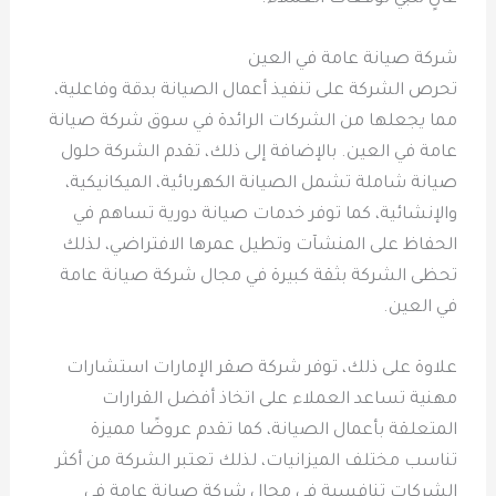
شركة صيانة عامة في العين
تحرص الشركة على تنفيذ أعمال الصيانة بدقة وفاعلية،
مما يجعلها من الشركات الرائدة في سوق شركة صيانة
عامة في العين. بالإضافة إلى ذلك، تقدم الشركة حلول
صيانة شاملة تشمل الصيانة الكهربائية، الميكانيكية،
والإنشائية، كما توفر خدمات صيانة دورية تساهم في
الحفاظ على المنشآت وتطيل عمرها الافتراضي، لذلك
تحظى الشركة بثقة كبيرة في مجال شركة صيانة عامة
في العين.
علاوة على ذلك، توفر شركة صقر الإمارات استشارات
مهنية تساعد العملاء على اتخاذ أفضل القرارات
المتعلقة بأعمال الصيانة، كما تقدم عروضًا مميزة
تناسب مختلف الميزانيات، لذلك تعتبر الشركة من أكثر
الشركات تنافسية في مجال شركة صيانة عامة في