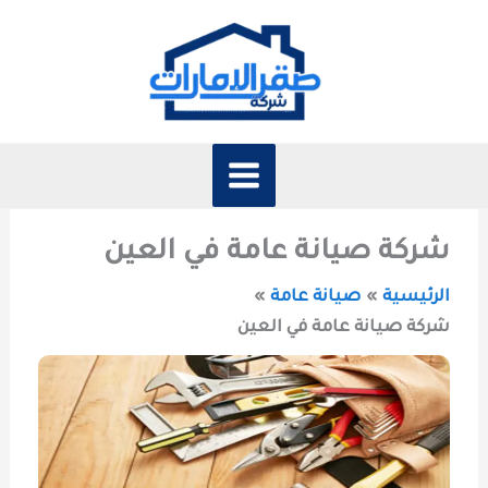
خطي
لى
لمحتوى
شركة صيانة عامة في العين
الرئيسية
صيانة عامة
شركة صيانة عامة في العين