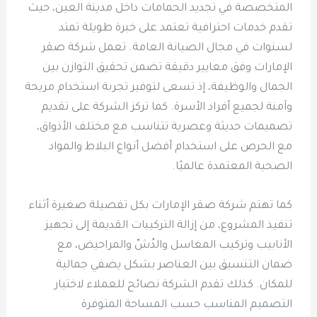
المتخصصة في تجديد الحمامات داخل مدينة العين، حيث
تقدم خدمات احترافية تعتمد على خبرة طويلة تمتد
لسنوات في مجال الصيانة العامة. تعمل شركة صقر
الإمارات وفق معايير دقيقة تضمن تحقيق التوازن بين
الجمال والوظيفة، إذ تسعى لتوفير تجربة استخدام مريحة
وآمنة لجميع أفراد الأسرة. كما تركز الشركة على تقديم
تصميمات حديثة وعصرية تتناسب مع مختلف الأذواق،
مع الحرص على استخدام أفضل أنواع البلاط والمواد
الصحية المعتمدة عالميًا.
كما تهتم شركة صقر الإمارات بكل تفصيلة صغيرة أثناء
تنفيذ المشروع، من إزالة التركيبات القديمة إلى تجهيز
الأنابيب وتركيب المغاسل والدُشّ والمراحيض، مع
ضمان التنسيق بين العناصر بشكل يضفي جمالية
للمكان. كذلك تقدم الشركة نصائح للعملاء لاختيار
التصميم المناسب حسب المساحة المتوفرة