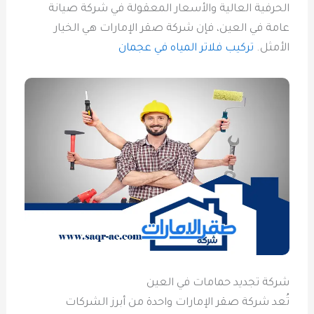
الحرفية العالية والأسعار المعقولة في شركة صيانة
عامة في العين، فإن شركة صقر الإمارات هي الخيار
الأمثل.
تركيب فلاتر المياه في عجمان
شركة تجديد حمامات في العين
تُعد شركة صقر الإمارات واحدة من أبرز الشركات