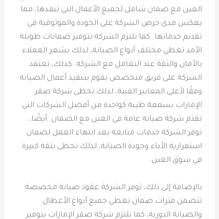
العين مع ضمان شامل لجميع الأعمال التي تنفذها، مما
يعكس مدى حرص الشركة على الجودة والموثوقية في
تقديم خدماتها. كما تلتزم الشركة بتوفير ضمانات طويلة
الأمد تغطي مختلف أنواع الصيانة، لذلك يشعر العملاء
بالأمان والثقة عند التعامل مع الشركة. كذلك، تعتمد
الشركة على فريق متخصص يقوم بتنفيذ أعمال الصيانة
وفقًا لأعلى المعايير الفنية، لذلك تحظى شركة صقر
الإمارات بسمعة طيبة كواحدة من أفضل الشركات التي
تقدم شركة صيانة عامة في العين مع الضمان. أيضًا،
توفر الشركة خدمات متابعة بعد انتهاء العمل لضمان
استمرارية الأداء وجودة الصيانة، لذلك تحظى بثقة كبيرة
في سوق العين.
بالإضافة إلى ذلك، توفر الشركة عقود صيانة مخصصة
تتضمن فترات ضمان تغطي جميع أنواع الأعطال
والصيانة الدورية، كما تلتزم شركة صقر الإمارات بتوفير