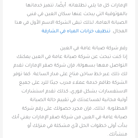
الإمارات كل ما يلبي تطلعاته. أيضًا، تتميز خدماتها
بالموثوقية التي يبحث عنها سكان العين في فنيي
الصيانة العامة، لذلك تبقى الشركة الاسم الأول في هذا
المجال.
تنظيف خزانات المياه في الشارقة
رقم شركة صيانة عامة في العين
إذا كنت تبحث عن شركة صيانة عامة في العين يمكنك
التواصل معها بسهولة، فإن شركة صقر الإمارات تقدم
لك ذلك عبر خط ساخن متاح على مدار الساعة. كما توفر
الشركة طاقم خدمة عملاء مدرب جيدًا للرد على جميع
الاستفسارات بشكل فوري، كذلك تقدم استشارات
أولية مجانية لمساعدتك في تقييم حالة الصيانة
المطلوبة. لذلك، فإن مجرد حصولك على رقم شركة
صيانة عامة في العين من شركة صقر الإمارات يعني أنك
بدأت أولى خطوات الحل لأي مشكلة في منزلك أو
منشأتك.