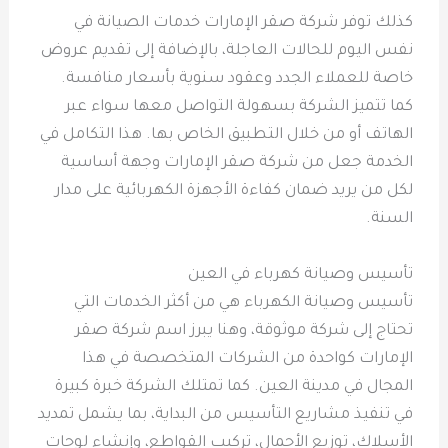
كذلك توفر شركة صقر الإمارات خدمات الصيانة في
نفس اليوم للحالات العاجلة، بالإضافة إلى تقديم عروض
خاصة للعملاء الجدد وعقود سنوية بأسعار منافسة.
كما تتميز الشركة بسهولة التواصل معها سواء عبر
الهاتف أو من خلال التطبيق الخاص بها. هذا التكامل في
الخدمة جعل من شركة صقر الإمارات وجهة أساسية
لكل من يريد ضمان كفاءة الأجهزة الكهربائية على مدار
السنة.
تأسيس وصيانة كهرباء في العين
تأسيس وصيانة الكهرباء هي من أكثر الخدمات التي
تحتاج إلى شركة موثوقة، وهنا يبرز اسم شركة صقر
الإمارات كواحدة من الشركات المتخصصة في هذا
المجال في مدينة العين. كما تمتلك الشركة خبرة كبيرة
في تنفيذ مشاريع التأسيس من البداية، بما يشمل تمديد
الأسلاك، توزيع الأحمال، تركيب القواطع، وإنشاء لوحات