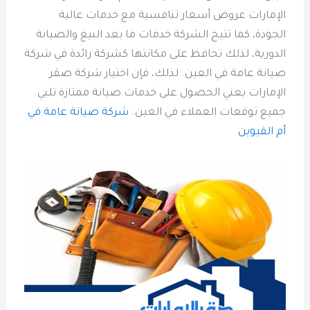
الإمارات عروض أسعار تنافسية مع خدمات عالية
الجودة، كما تتيح الشركة خدمات ما بعد البيع والصيانة
الدورية، لذلك تحافظ على مكانتها كشركة رائدة في شركة
صيانة عامة في العين. لذلك، فإن اختيار شركة صقر
الإمارات يعني الحصول على خدمات صيانة ممتازة تلبي
جميع توقعات العملاء في العين.
شركة صيانة عامة في
أم القيوين