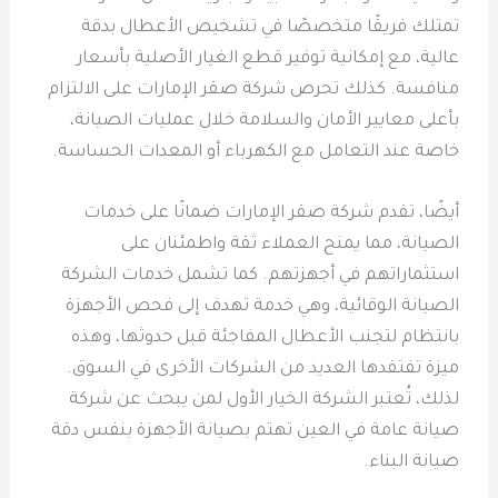
تمتلك فريقًا متخصصًا في تشخيص الأعطال بدقة
عالية، مع إمكانية توفير قطع الغيار الأصلية بأسعار
منافسة. كذلك تحرص شركة صقر الإمارات على الالتزام
بأعلى معايير الأمان والسلامة خلال عمليات الصيانة،
خاصة عند التعامل مع الكهرباء أو المعدات الحساسة.
أيضًا، تقدم شركة صقر الإمارات ضمانًا على خدمات
الصيانة، مما يمنح العملاء ثقة واطمئنان على
استثماراتهم في أجهزتهم. كما تشمل خدمات الشركة
الصيانة الوقائية، وهي خدمة تهدف إلى فحص الأجهزة
بانتظام لتجنب الأعطال المفاجئة قبل حدوثها، وهذه
ميزة تفتقدها العديد من الشركات الأخرى في السوق.
لذلك، تُعتبر الشركة الخيار الأول لمن يبحث عن شركة
صيانة عامة في العين تهتم بصيانة الأجهزة بنفس دقة
صيانة البناء.