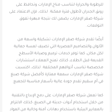
للرطوبة والحرارة لتناسب مناخ الإمارات وتحافظ على
رونق الجدران لأطول فترة ممكنة. لذلك، فإن الاعتماد على
شركة صقر الإمارات يضمن لك نتيجة مبهرة تفوق
التوقعات.
أيضًا تقدم شركة صقر الإمارات تشكيلة واسعة من
الألوان والتصاميم العصرية التي تضيف لمسة جمالية
لكل مكان، كما توفر خدمات ترميم وصيانة الأسطح
القديمة قبل الطلاء، كذلك تمنح العملاء استشارات
مخصصة تناسب أذواقهم المختلفة. لذلك، اكتسبت
شركة صقر الإمارات سمعة ممتازة كأفضل شركة صبغ
في أم سقيم تقدم جودة عالية بأسعار مناسبة للجميع.
كما تعمل شركة صقر الإمارات على دمج الإبداع بالتقنية
من خلال استخدام أدوات حديثة في الصبغ، كذلك الالتزام
بالمعايير البيئية باستخدام دهانات آمنة وخالية من المواد