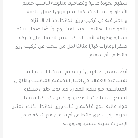
سقيم بجودة عالية وتصاميم متنوعة تناسب جميع
الأذواق والمساحات. كما يتميز فريق العمل بالدقة
والاحترافية في تركيب ورق الحائط، كذلك الالتزام
بالمواعيد النهائية لتنفيذ المشروع، وأيضًا ضمان نتائج
ممتازة وطويلة الأمد. لذلك، يعتبر الاعتماد على شركة
صقر الإمارات خيارًا مثاليًا لكل من يبحث عن تركيب ورق
حائط في أم سقيم.
أيضًا، تقدم صباغ في أم سقيم استشارات مجانية
لمساعدة العملاء في اختيار التصميم المناسب والألوان
المتناسقة مع ديكور المكان، كما توفر حلول مبتكرة
لجميع المساحات الصغيرة والكبيرة، كذلك استخدام
مواد عالية الجودة لضمان ثبات ورق الحائط. لذلك، تعتبر
تجربة تركيب ورق حائط في أم سقيم مع شركة صقر
الإمارات تجربة متميزة وموثوقة.