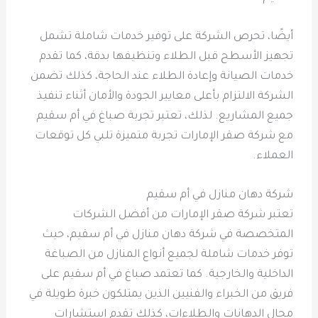
أيضًا، تحرص الشركة على توفير خدمات شاملة تشمل
تجهيز الأسطح قبل الطلاء وتنظيفها بدقة، كما تقدم
خدمات الصيانة وإعادة الطلاء عند الحاجة، كذلك تضمن
الشركة الالتزام بأعلى معايير الجودة والأمان أثناء تنفيذ
جميع المشاريع. لذلك، تعتبر تجربة صباغ في أم سقيم
مع شركة صقر الإمارات تجربة متميزة تلبي كل توقعات
العملاء.
شركة دهان منازل في أم سقيم
تعتبر شركة صقر الإمارات من أفضل الشركات
المتخصصة في شركة دهان منازل في أم سقيم، حيث
توفر خدمات شاملة لجميع أنواع المنازل من الصباغة
الداخلية والخارجية. كما تعتمد صباغ في أم سقيم على
فريق من الخبراء والفنيين الذين يمتلكون خبرة طويلة في
مجال الدهانات والطلاءات، كذلك تقدم استشارات