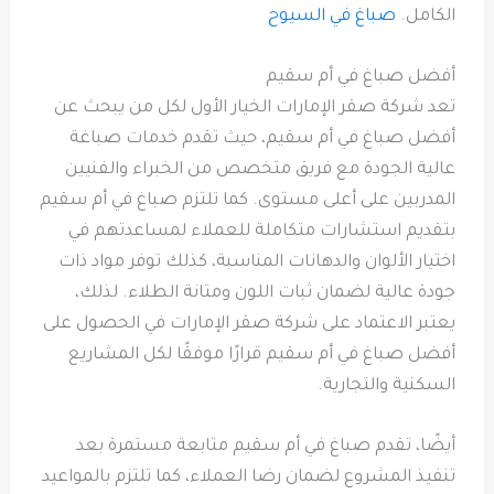
الكامل.
صباغ في السيوح
أفضل صباغ في أم سقيم
تعد شركة صقر الإمارات الخيار الأول لكل من يبحث عن
أفضل صباغ في أم سقيم، حيث تقدم خدمات صباغة
عالية الجودة مع فريق متخصص من الخبراء والفنيين
المدربين على أعلى مستوى. كما تلتزم صباغ في أم سقيم
بتقديم استشارات متكاملة للعملاء لمساعدتهم في
اختيار الألوان والدهانات المناسبة، كذلك توفر مواد ذات
جودة عالية لضمان ثبات اللون ومتانة الطلاء. لذلك،
يعتبر الاعتماد على شركة صقر الإمارات في الحصول على
أفضل صباغ في أم سقيم قرارًا موفقًا لكل المشاريع
السكنية والتجارية.
أيضًا، تقدم صباغ في أم سقيم متابعة مستمرة بعد
تنفيذ المشروع لضمان رضا العملاء، كما تلتزم بالمواعيد