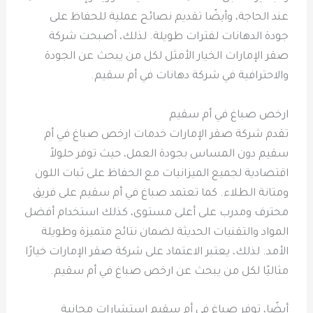
عند الحاجة، وأيضًا تقديم نصائح عملية للحفاظ على
جودة الدهانات لفترات طويلة. لذلك، أصبحت شركة
صقر الإمارات الخيار الأمثل لكل من يبحث عن الجودة
والاحترافية في شركة دهانات في أم سقيم.
ارخص صباغ في أم سقيم
تقدم شركة صقر الإمارات خدمات ارخص صباغ في أم
سقيم دون المساس بجودة العمل، حيث توفر حلولاً
اقتصادية لجميع الميزانيات مع الحفاظ على ثبات اللون
ومتانة الطلاء. كما تعتمد صباغ في أم سقيم على فريق
محترف ومدرب على أعلى مستوى، كذلك استخدام أفضل
المواد والتقنيات الحديثة لضمان نتائج متميزة وطويلة
الأمد. لذلك، يعتبر الاعتماد على شركة صقر الإمارات خيارًا
مثاليًا لكل من يبحث عن ارخص صباغ في أم سقيم.
أيضًا، توفر صباغ في أم سقيم استشارات مجانية