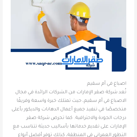
اصباغ في أم سقيم
تُعد شركة صقر الإمارات من الشركات الرائدة في مجال
الاصباغ في أم سقيم، حيث تمتلك خبرة واسعة وفريقًا
متخصصًا في تنفيذ جميع أعمال الدهانات والديكور بأعلى
درجات الجودة والاحترافية. كما تحرص شركة صقر
الإمارات على تقديم خدماتها بأساليب حديثة تتناسب مع
التطور العمراني في المنطقة، كذلك توفر أفضل أنواع