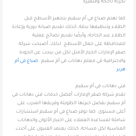
تجربة ناجحة ومتميزة.
كما تهتم صباغ في أم سقيم بتجهيز الأسطح قبل
الطلاء وتنظيفها بدقة، كذلك تقديم صيانة دورية وإعادة
الطلاء عند الحاجة، وأيضًا تقديم نصائح عملية
للمحافظة على جمال الأسطح. لذلك، أصبحت شركة
صقر الإمارات الخيار الأمثل لكل من يبحث عن الجودة
والاحترافية في معلم دهانات في أم سقيم.
صباغ في أم
هرير
فني دهانات في أم سقيم
تقدم شركة صقر الإمارات أفضل خدمات فني دهانات في
أم سقيم بفضل خبرتها الطويلة وفريقها المدرب على
أعلى مستوى. كما توفر صباغ في أم سقيم استشارات
شاملة لمساعدة العملاء على اختيار الألوان والدهانات
المناسبة لكل مساحة، كذلك يعتمد الفنيون على أحدث