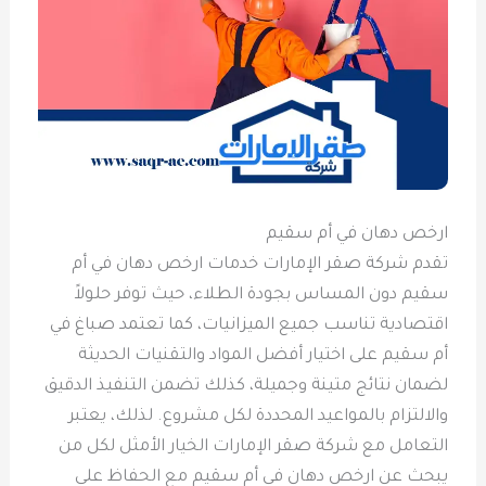
ارخص دهان في أم سقيم
تقدم شركة صقر الإمارات خدمات ارخص دهان في أم
سقيم دون المساس بجودة الطلاء، حيث توفر حلولاً
اقتصادية تناسب جميع الميزانيات، كما تعتمد صباغ في
أم سقيم على اختيار أفضل المواد والتقنيات الحديثة
لضمان نتائج متينة وجميلة، كذلك تضمن التنفيذ الدقيق
والالتزام بالمواعيد المحددة لكل مشروع. لذلك، يعتبر
التعامل مع شركة صقر الإمارات الخيار الأمثل لكل من
يبحث عن ارخص دهان في أم سقيم مع الحفاظ على