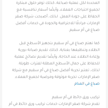
المحددة لكل عملية صباغة، كذلك توفر حلول مبتكرة
لجميع احتياجات العملاء، وأيضًا أسعار تنافسية مع
الحفاظ على جودة العمل. لذلك، أصبحت شركة صقر
الإمارات مرادفًا للاحترافية والجودة في خدمات أفضل
صباغ في أم سقيم.
كما تهتم صباغ في أم سقيم بتجهيز الأسطح قبل
الطلاء وتنظيفها بعناية، كذلك تقديم صيانة دورية
وإعادة الطلاء عند الحاجة، وأيضًا تقديم نصائح عملية
للحفاظ على جمال الأسطح المطلة لفترات طويلة.
لذلك، تعتبر تجربة أفضل صباغ في أم سقيم مع شركة
صقر الإمارات تجربة موثوقة ومرضية لجميع العملاء.
صباغ في المدام
تركيب ورق حائط في أم سقيم
تقدم شركة صقر الإمارات خدمات تركيب ورق حائط في أم