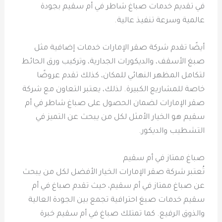
في تقديم خدمات صباغ شاطر في أم سقيم بجودة
عالمية وسرعة تنفيذ عالية.
أيضًا تقدم شركة صقر الإمارات خدمات إضافية مثل
صبغ الأسقف، والديكورات الجدارية، وتركيب ورق الحائط
لتكامل المظهر النهائي للمكان، كذلك تقدم عروضًا
خاصة للمشاريع الكبيرة. لذلك، يعتبر التعاون مع شركة
صقر الإمارات لضمان الحصول على صباغ شاطر في أم
سقيم هو الخيار الأمثل لكل من يبحث عن التميز في
التشطيب والديكور.
صباغ ممتاز في أم سقيم
تُعتبر شركة صقر الإمارات الخيار الأفضل لكل من يبحث
عن صباغ ممتاز في أم سقيم، حيث تقدم صباغ في أم
سقيم خدمات صبغ احترافية تجمع بين الجودة العالية
والذوق الرفيع. كما تمتلك صباغ في أم سقيم خبرة