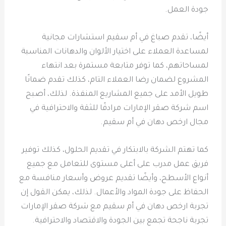
جودة العمل.
أيضًا، تقدم صباغ في أم سقيم استشارات مجانية
لمساعدة العملاء على اختيار الألوان والدهانات المناسبة
لمساحاتهم، كما توفر متابعة مستمرة بعد انتهاء
المشروع لضمان رضا العملاء التام، كذلك تقدم ضمانًا
طويل الأمد على جميع المشاريع المنفذة. لذلك، أصبح
اسم شركة صقر الإمارات مرادفًا للثقة والاحترافية في
مجال ارخص دهان في أم سقيم.
كما تهتم الشركة بالابتكار في تقديم الحلول، كذلك توفير
فريق عمل مدرب على أعلى مستوى للتعامل مع جميع
أنواع الأسطح، وأيضًا تقديم عروض وأسعار منافسة مع
الحفاظ على جودة المواد والأعمال. لذلك، يمكن القول إن
تجربة ارخص دهان في أم سقيم مع شركة صقر الإمارات
تجربة ناجحة تجمع بين الجودة والاقتصاد والاحترافية.