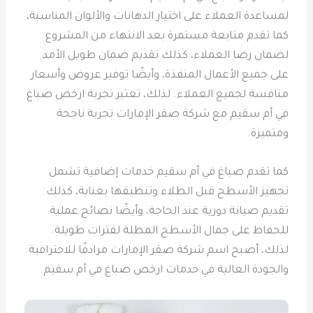
لمساعدة العملاء على اختيار الدهانات والألوان المناسبة،
كما تقدم متابعة مستمرة بعد الانتهاء من المشروع
لضمان رضا العملاء، كذلك تقديم ضمان طويل الأمد
على جميع الأعمال المنفذة، وأيضًا توفير عروض وأسعار
منافسة لجميع العملاء. لذلك، تعتبر تجربة ارخص صباغ
في أم سقيم مع شركة صقر الإمارات تجربة ناجحة
ومتميزة.
كما تقدم صباغ في أم سقيم خدمات إضافية تشمل
تجهيز الأسطح قبل الطلاء وتنظيفها بعناية، كذلك
تقديم صيانة دورية عند الحاجة، وأيضًا نصائح عملية
للحفاظ على جمال الأسطح المطلة لفترات طويلة.
لذلك، أصبح اسم شركة صقر الإمارات مرادفًا للاحترافية
والجودة العالية في خدمات ارخص صباغ في أم سقيم.