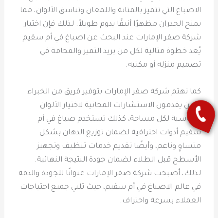
الاصباغ التي تتميز بالمتانة واللمعان وتناسق الألوان، مما
يمنح الجدران مظهرًا أنيقًا يدوم طويلاً. لذلك فإن اختيار
شركة صقر الإمارات عند البحث عن اصباغ في أم سقيم
يُعد خطوة مثالية لكل من يريد التميز والفخامة في
تصميم منزله أو مكتبه.
كما تهتم شركة صقر الإمارات بتوفير فريق من الخبراء
الذين يقدمون الاستشارات المجانية لاختيار الألوان
المناسبة لكل مساحة، كذلك تستخدم صباغ في أم
سقيم أدوات احترافية لضمان توزيع الدهان بشكل
متساوٍ وناعم، وأيضًا تقديم خدمات تنظيف وتجهيز
الأسطح قبل الطلاء لضمان جودة النتيجة النهائية.
لذلك، أصبحت شركة صقر الإمارات عنوانًا للجودة والدقة
في عالم الاصباغ في أم سقيم، حيث تلبي جميع احتياجات
العملاء بسرعة واحتراف.