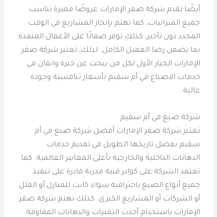
أيضًا تقدم شركة صقر الإمارات عروضًا مميزة تناسب
جميع الميزانيات، كما تهتم بإنجاز المشاريع في الوقت
المحدد دون تأخير، كذلك توفر ضمانًا على الأعمال المنفذة
بما يضمن رضا العميل الكامل. لذلك، تعتبر شركة صقر
الإمارات الخيار الأول لكل من يبحث عن خبرة واتقان في
خدمات الاصباغ في أم سقيم بأسعار تنافسية وجودة
عالية.
شركة صبغ في أم سقيم
تعتبر شركة صقر الإمارات أفضل شركة صبغ في أم
سقيم بفضل تاريخها الطويل في تقديم خدمات
الدهانات الداخلية والخارجية بأعلى المعايير العالمية. كما
تعتمد الشركة على كوادر فنية مدربة قادرة على تنفيذ
جميع أنواع الصبغ باحترافية سواء كانت للمنازل أو الفلل
أو الشركات أو المشاريع الكبرى. كذلك تهتم شركة صقر
الإمارات باستخدام أحدث التقنيات والدهانات المقاومة