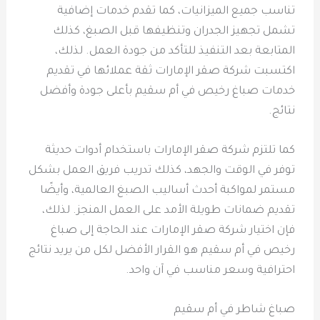
تناسب جميع الميزانيات، كما تقدم خدمات إضافية
تشمل تجهيز الجدران وتنظيفها قبل الصبغ، كذلك
المتابعة بعد التنفيذ للتأكد من جودة العمل. لذلك،
اكتسبت شركة صقر الإمارات ثقة عملائها في تقديم
خدمات صباغ رخيص في أم سقيم بأعلى جودة وأفضل
نتائج.
كما تلتزم شركة صقر الإمارات باستخدام أدوات حديثة
توفر في الوقت والجهد، كذلك تدريب فريق العمل بشكل
مستمر لمواكبة أحدث أساليب الصبغ العالمية، وأيضًا
تقديم ضمانات طويلة الأمد على العمل المنجز. لذلك،
فإن اختيار شركة صقر الإمارات عند الحاجة إلى صباغ
رخيص في أم سقيم هو القرار الأفضل لكل من يريد نتائج
احترافية وسعر مناسب في آن واحد.
صباغ شاطر في أم سقيم