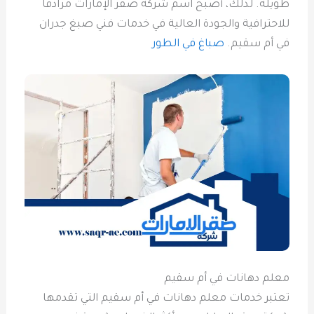
طويلة. لذلك، أصبح اسم شركة صقر الإمارات مرادفًا
للاحترافية والجودة العالية في خدمات فني صبغ جدران
في أم سقيم.
صباغ في الطور
معلم دهانات في أم سقيم
تعتبر خدمات معلم دهانات في أم سقيم التي تقدمها