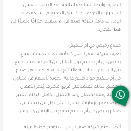
الضارة، وأيضًا المتابعة الدائمة بعد التنفيذ لضمان
استمرارية الجودة. لذلك، يثق الجميع في شركة صقر
الإمارات كأكثر شركة صبغ في أم سقيم احترافًا وتميزًا في
هذا المجال.
صباغ رخيص في أم سقيم
تُعرف شركة صقر الإمارات بأنها تقدم خدمات صباغ
رخيص في أم سقيم دون التنازل عن الجودة، حيث تجمع
بين الأسعار المناسبة والنتائج المبهرة. كما توفر صباغ
في أم سقيم مواد صبغ عالية الجودة بأسعار في متناول
الجميع، كذلك تعتمد على فريق محترف يُنجز الأعمال
بسرعة ودقة لضمان رضا العميل الكامل. لذلك، تعتبر
شركة صقر الإمارات الخيار الأمثل لكل من يبحث عن
صباغ رخيص في أم سقيم يجمع بين الإتقان والتوفير.
أيضًا تهتم شركة صقر الإمارات بتوفير خطط مرنة