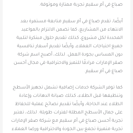
صباغ في أم سقيم تجربة ممتازة وموثوقة.
أيضًا، تقدم صباغ في أم سقيم متابعة مستمرة بعد
الانتهاء من المشاريع، كما تضمن الالتزام بالمواعيد
المحددة لكل مشروع، كذلك تقديم حلول مبتكرة لتلبية
جميع احتياجات العملاء، وأيضًا تقديم أسعار تنافسية
دون المساس بجودة العمل. لذلك، أصبح اسم شركة
صقر الإمارات مرادفًا للتميز والاحترافية في مجال أحسن
صباغ في أم سقيم.
كما توفر الشركة خدمات إضافية تشمل تجهيز الأسطح
وتنظيفها قبل الطلاء، كذلك صيانة الدهانات وإعادة
الطلاء عند الحاجة، وأيضًا تقديم نصائح عملية للحفاظ
على جمال الأسطح المطلة لفترات طويلة. لذلك، تعتبر
تجربة أحسن صباغ في أم سقيم مع شركة صقر الإمارات
تجربة متميزة تجمع بين الجودة والاحترافية ورضا العملاء