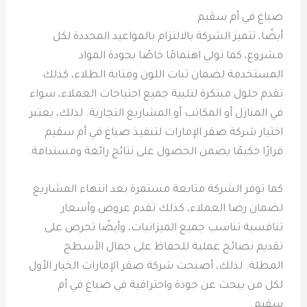
صباغ في أم سقيم
أيضًا، تتميز الشركة بالالتزام بالمواعيد المحددة لكل
مشروع، كما تولي اهتمامًا خاصًا بجودة المواد
المستخدمة لضمان ثبات اللون ومتانة الطلاء، كذلك
تقدم حلول مبتكرة لتلبية جميع احتياجات العملاء، سواء
في المنازل أو المكاتب أو المشاريع التجارية. لذلك، يعتبر
اختيار شركة صقر الإمارات لتنفيذ صباغ في أم سقيم
قرارًا حكيمًا يضمن الحصول على نتائج رائعة ومستدامة.
كما توفر الشركة متابعة مستمرة بعد انتهاء المشاريع
لضمان رضا العملاء، كذلك تقدم عروض وأسعار
تنافسية تناسب جميع الميزانيات، وأيضًا تحرص على
تقديم نصائح عملية للحفاظ على جمال الأسطح
المطلة. لذلك، أصبحت شركة صقر الإمارات الخيار الأول
لكل من يبحث عن جودة واحترافية في صباغ في أم
سقيم.