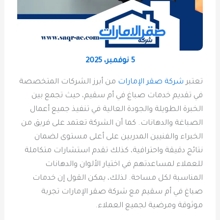
5 نوفمبر، 2025
تعتبر
شركة صقر الإمارات
من أبرز الشركات المتخصصة
في تقديم خدمات صباغ في أم سقيم، حيث تجمع بين
الخبرة الطويلة والجودة العالية في تنفيذ جميع أعمال
الصباغة والدهانات. كما أن الشركة تعتمد على فريق من
الخبراء والفنيين المدربين على أعلى مستوى لضمان
نتائج دقيقة واحترافية، كذلك تقدم استشارات متكاملة
للعملاء لمساعدتهم في اختيار الألوان والدهانات
المناسبة لكل مساحة. لذلك، يمكن القول إن خدمات
صباغ في أم سقيم مع شركة صقر الإمارات تجربة
موثوقة ومرضية لجميع العملاء.