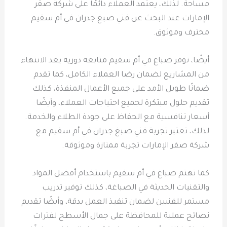
مساحة. لذلك، يعتمد العملاء دائمًا على شركة صقر
الإمارات عند البحث عن فني صبغ جدران في أم سقيم
محترف وموثوق.
أيضًا، توفر صباغ في أم سقيم متابعة دورية بعد الانتهاء
من المشاريع لضمان رضا العملاء الكامل، كما تقدم
ضمانًا طويل الأمد على جميع الأعمال المنفذة، كذلك
تقديم حلول مبتكرة لجميع احتياجات العملاء، وأيضًا
أسعار تنافسية مع الحفاظ على جودة الطلاء والخدمة.
لذلك، تعتبر تجربة فني صبغ جدران في أم سقيم مع
شركة صقر الإمارات تجربة ممتازة وموثوقة.
كما تهتم صباغ في أم سقيم باستخدام أفضل المواد
والتقنيات الحديثة في الصباغة، كذلك توفير تدريب
مستمر للفنيين لضمان تنفيذ العمل بدقة، وأيضًا تقديم
نصائح عملية للمحافظة على جمال الأسطح لفترات