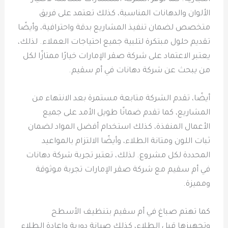
الألوان والدهانات المناسبة، كذلك تعتمد على فريق
متخصص لضمان تنفيذ المشاريع بدقة واحترافية، وأيضًا
تقديم حلول مبتكرة لتلبية جميع احتياجات العملاء. لذلك،
يعتبر الاعتماد على شركة صقر الإمارات خيارًا ممتازًا لكل
من يبحث عن شركة دهانات في أم سقيم.
أيضًا، تقدم الشركة متابعة مستمرة بعد الانتهاء من
المشاريع، كما تقدم ضمانًا طويل الأمد على جميع
الأعمال المنفذة، كذلك استخدام أفضل المواد لضمان
ثبات اللون ومتانة الطلاء، وأيضًا الالتزام بالمواعيد
المحددة لكل مشروع. لذلك، تعتبر تجربة شركة دهانات
في أم سقيم مع شركة صقر الإمارات تجربة موثوقة
ومميزة.
كما تهتم صباغ في أم سقيم بتنظيف الأسطح
وتجهيزها قبل الطلاء، كذلك صيانة دورية وإعادة الطلاء