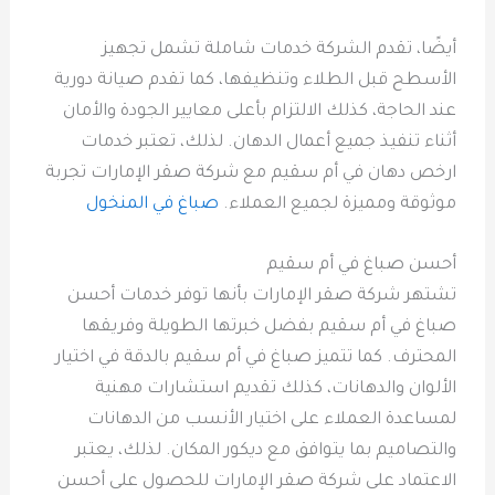
أيضًا، تقدم الشركة خدمات شاملة تشمل تجهيز
الأسطح قبل الطلاء وتنظيفها، كما تقدم صيانة دورية
عند الحاجة، كذلك الالتزام بأعلى معايير الجودة والأمان
أثناء تنفيذ جميع أعمال الدهان. لذلك، تعتبر خدمات
ارخص دهان في أم سقيم مع شركة صقر الإمارات تجربة
موثوقة ومميزة لجميع العملاء.
صباغ في المنخول
أحسن صباغ في أم سقيم
تشتهر شركة صقر الإمارات بأنها توفر خدمات أحسن
صباغ في أم سقيم بفضل خبرتها الطويلة وفريقها
المحترف. كما تتميز صباغ في أم سقيم بالدقة في اختيار
الألوان والدهانات، كذلك تقديم استشارات مهنية
لمساعدة العملاء على اختيار الأنسب من الدهانات
والتصاميم بما يتوافق مع ديكور المكان. لذلك، يعتبر
الاعتماد على شركة صقر الإمارات للحصول على أحسن