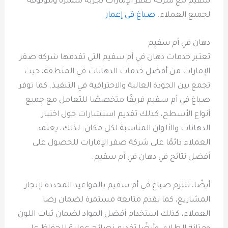
سقيم مع شركة صقر الإمارات تجربة متميزة وموثوقة
لجميع العملاء.
صباغ في إعمار
دهان في أم سقيم
تعتبر خدمات دهان في أم سقيم التي تقدمها شركة صقر
الإمارات من أفضل خدمات الدهانات في المنطقة، حيث
تجمع بين الجودة العالية والاحترافية في التنفيذ. كما توفر
صباغ في أم سقيم فريقًا متخصصًا للتعامل مع جميع
أنواع الأسطح، كذلك تقديم استشارات حول اختيار
الدهانات والألوان المناسبة لكل مكان. لذلك، يعتمد
العملاء دائمًا على شركة صقر الإمارات للحصول على
أفضل نتائج في دهان في أم سقيم.
أيضًا، تلتزم صباغ في أم سقيم بالمواعيد المحددة لإنجاز
المشاريع، كما تقدم متابعة مستمرة لضمان رضا
العملاء، كذلك استخدام أفضل المواد لضمان ثبات اللون