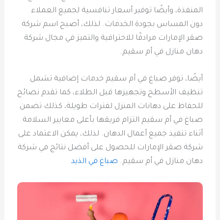
المنفذة، وأيضًا توفير أسعار تنافسية لجميع العملاء
دون المساس بجودة الخدمات. لذلك، أصبح اسم شركة
صقر الإمارات مرادفًا للاحترافية والتميز في مجال شركة
دهان منازل في أم سقيم.
أيضًا، توفر صباغ في أم سقيم خدمات إضافية تشمل
تنظيف الأسطح وتجهيزها قبل الطلاء، كما تقدم نصائح
للحفاظ على دهانات المنزل لفترات طويلة، كذلك تضمن
صباغ في أم سقيم التزام فريقها بأعلى معايير السلامة
أثناء تنفيذ جميع أعمال الدهان. لذلك، يمكن الاعتماد على
شركة صقر الإمارات للحصول على أفضل نتائج في شركة
دهان منازل في أم سقيم.
صباغ في الذيد