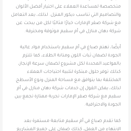
متخصصة لمساعدة العملاء على اختيار أفضل الألوان
والتصاميم التي تناسب ديكور المنزل. لذلك، يعد التعامل
مع شركة صقر الإمارات خيارًا مثاليًا لكل من يبحث عن
شركة دهان منازل في أم سقيم موثوقة ومحترفة.
أيضًا، تهتم صباغ في أم سقيم باستخدام مواد عالية
الجودة لضمان ثبات اللون ومتانة الطلاء، كما تلتزم
بالمواعيد المحددة لكل مشروع لضمان سرعة الإنجاز،
كذلك توفر حلول مبتكرة لتلبية احتياجات العملاء
المختلفة بما يتوافق مع مساحة المنزل ونوع الأسطح.
لذلك، يمكن القول إن خدمات شركة دهان منازل في أم
سقيم مع شركة صقر الإمارات تجربة ممتازة تجمع بين
الجودة والاحترافية.
كما تقدم صباغ في أم سقيم متابعة مستمرة بعد
الانتهاء من العمل، كذلك ضمان على جميع المشاريع