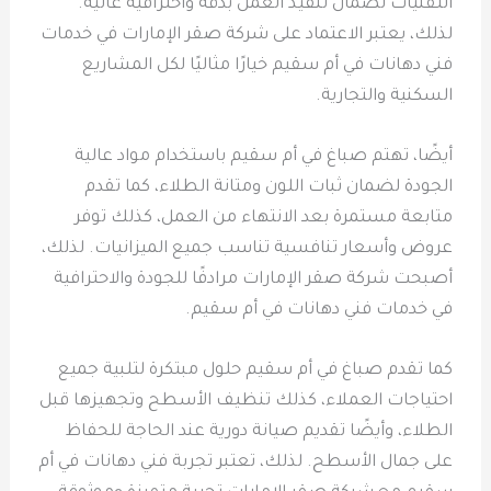
التقنيات لضمان تنفيذ العمل بدقة واحترافية عالية.
لذلك، يعتبر الاعتماد على شركة صقر الإمارات في خدمات
فني دهانات في أم سقيم خيارًا مثاليًا لكل المشاريع
السكنية والتجارية.
أيضًا، تهتم صباغ في أم سقيم باستخدام مواد عالية
الجودة لضمان ثبات اللون ومتانة الطلاء، كما تقدم
متابعة مستمرة بعد الانتهاء من العمل، كذلك توفر
عروض وأسعار تنافسية تناسب جميع الميزانيات. لذلك،
أصبحت شركة صقر الإمارات مرادفًا للجودة والاحترافية
في خدمات فني دهانات في أم سقيم.
كما تقدم صباغ في أم سقيم حلول مبتكرة لتلبية جميع
احتياجات العملاء، كذلك تنظيف الأسطح وتجهيزها قبل
الطلاء، وأيضًا تقديم صيانة دورية عند الحاجة للحفاظ
على جمال الأسطح. لذلك، تعتبر تجربة فني دهانات في أم